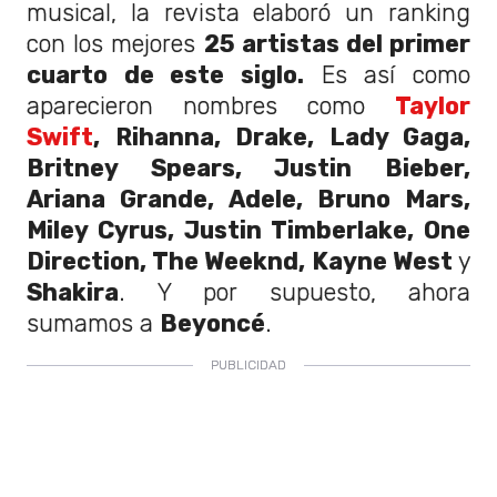
musical, la revista elaboró un ranking
con los mejores
25 artistas del primer
cuarto de este siglo.
Es así como
aparecieron nombres como
Taylor
Swift
, Rihanna, Drake, Lady Gaga,
Britney Spears, Justin Bieber,
Ariana Grande, Adele, Bruno Mars,
Miley Cyrus, Justin Timberlake, One
Direction, The Weeknd, Kayne West
y
Shakira
. Y por supuesto, ahora
sumamos a
Beyoncé
.