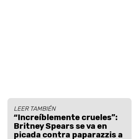
LEER TAMBIÉN
“Increíblemente crueles”:
Britney Spears se va en
picada contra paparazzis a