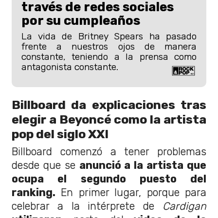
través de redes sociales
por su cumpleaños
La vida de Britney Spears ha pasado
frente a nuestros ojos de manera
constante, teniendo a la prensa como
antagonista constante.
Billboard da explicaciones tras
elegir a Beyoncé como la artista
pop del siglo XXI
Billboard comenzó a tener problemas
desde que se
anunció a la artista que
ocupa el segundo puesto del
ranking.
En primer lugar, porque para
celebrar a la intérprete de
Cardigan