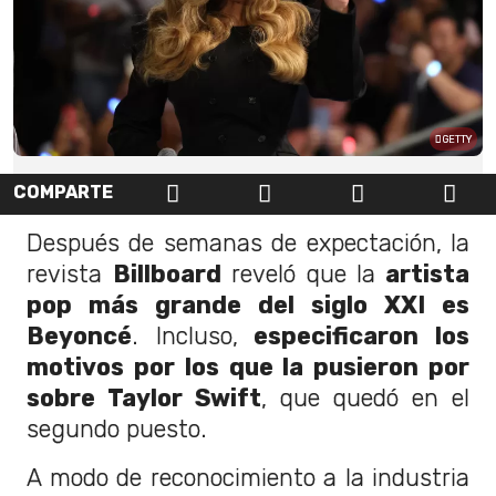
GETTY
COMPARTE
Después de semanas de expectación, la
revista
Billboard
reveló que la
artista
pop más grande del siglo XXI es
Beyoncé
. Incluso,
especificaron los
motivos por los que la pusieron por
sobre Taylor Swift
, que quedó en el
segundo puesto.
A modo de reconocimiento a la industria