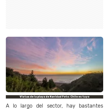
Vistas de la playa de Navidad Foto: Chile es tuyo
A lo largo del sector, hay bastantes