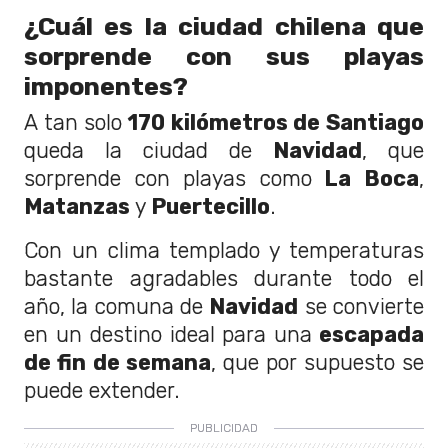
¿Cuál es la ciudad chilena que
sorprende con sus playas
imponentes?
A tan solo
170 kilómetros de Santiago
queda la ciudad de
Navidad
, que
sorprende con playas como
La Boca
,
Matanzas
y
Puertecillo
.
Con un clima templado y temperaturas
bastante agradables durante todo el
año, la comuna de
Navidad
se convierte
en un destino ideal para una
escapada
de fin de semana
, que por supuesto se
puede extender.