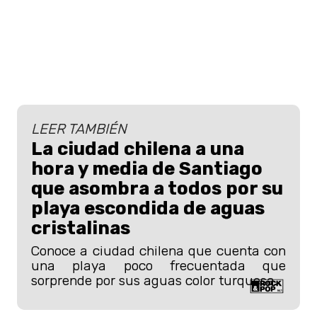
LEER TAMBIÉN
La ciudad chilena a una
hora y media de Santiago
que asombra a todos por su
playa escondida de aguas
cristalinas
Conoce a ciudad chilena que cuenta con
una playa poco frecuentada que
sorprende por sus aguas color turquesa.