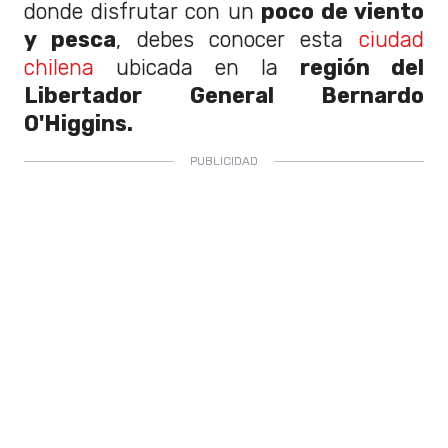
donde disfrutar con un
poco de viento
y pesca
, debes conocer esta
ciudad
chilena
ubicada en la
región del
Libertador General Bernardo
O'Higgins.