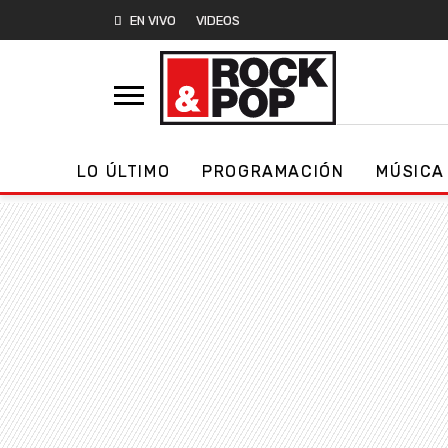
EN VIVO
VIDEOS
LO ÚLTIMO
PROGRAMACIÓN
MÚSICA