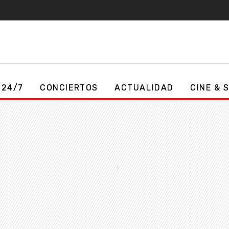
 24/7
CONCIERTOS
ACTUALIDAD
CINE & 