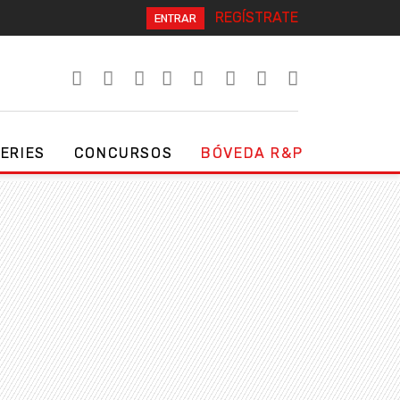
REGÍSTRATE
ENTRAR
SERIES
CONCURSOS
BÓVEDA R&P