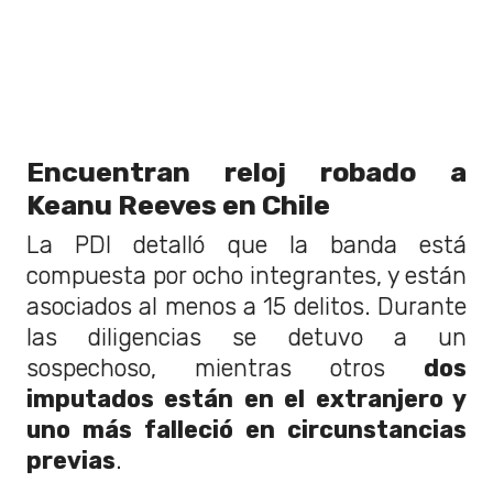
Encuentran reloj robado a
Keanu Reeves en Chile
La PDI detalló que la banda está
compuesta por ocho integrantes, y están
asociados al menos a 15 delitos. Durante
las diligencias se detuvo a un
sospechoso, mientras otros
dos
imputados están en el extranjero y
uno más falleció en circunstancias
previas
.