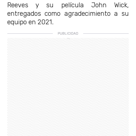
Reeves y su película John Wick,
entregados como agradecimiento a su
equipo en 2021.