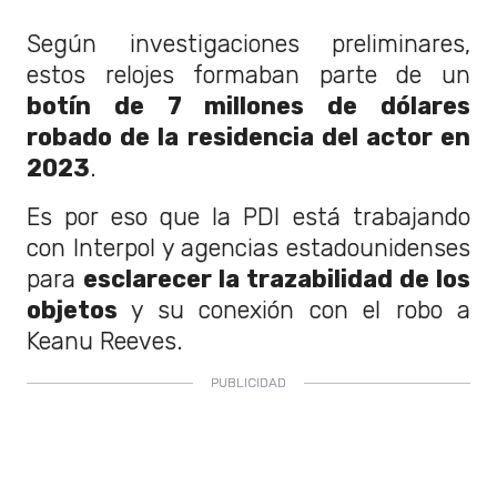
Según investigaciones preliminares,
estos relojes formaban parte de un
botín de 7 millones de dólares
robado de la residencia del actor en
2023
.
Es por eso que la PDI está trabajando
con Interpol y agencias estadounidenses
para
esclarecer la trazabilidad de los
objetos
y su conexión con el robo a
Keanu Reeves.