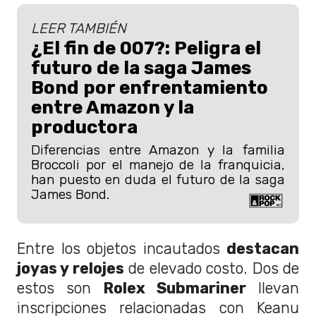
LEER TAMBIÉN
¿El fin de 007?: Peligra el
futuro de la saga James
Bond por enfrentamiento
entre Amazon y la
productora
Diferencias entre Amazon y la familia
Broccoli por el manejo de la franquicia,
han puesto en duda el futuro de la saga
James Bond.
Entre los objetos incautados
destacan
joyas y relojes
de elevado costo. Dos de
estos son
Rolex Submariner
llevan
inscripciones relacionadas con Keanu