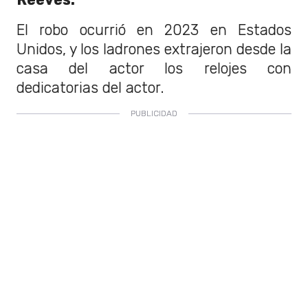
El robo ocurrió en 2023 en Estados
Unidos, y los ladrones extrajeron desde la
casa del actor los relojes con
dedicatorias del actor.