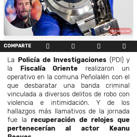
AGENCIA UNO
COMPARTE
La
Policía de Investigaciones
(PDI) y
la
Fiscalía Oriente
realizaron un
operativo en la comuna Peñolalén con el
que desbaratar una banda criminal
vinculada a diversos delitos de robo con
violencia e intimidación. Y de los
hallazgos más llamativos de la jornada
fue la
recuperación de relojes que
pertenecerían al actor Keanu
Reeves.