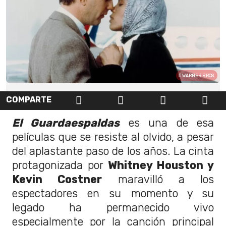
WARNER BROS.
COMPARTE
El Guardaespaldas
es una de esa
películas que se resiste al olvido, a pesar
del aplastante paso de los años. La cinta
protagonizada por
Whitney Houston y
Kevin Costner
maravilló a los
espectadores en su momento y su
legado ha permanecido vivo
especialmente por la canción principal