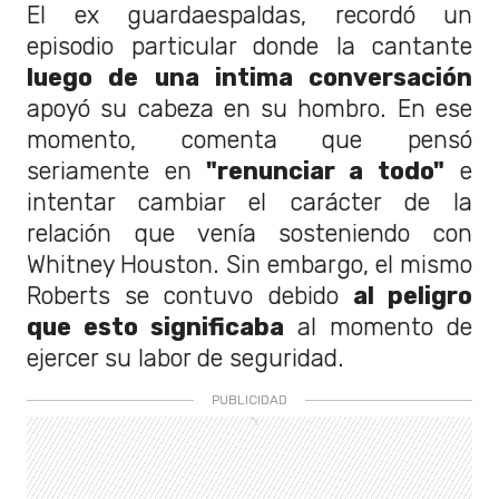
El ex guardaespaldas, recordó un
episodio particular donde la cantante
luego de una intima conversación
apoyó su cabeza en su hombro. En ese
momento, comenta que pensó
seriamente en
"renunciar a todo"
e
intentar cambiar el carácter de la
relación que venía sosteniendo con
Whitney Houston. Sin embargo, el mismo
Roberts se contuvo debido
al peligro
que esto significaba
al momento de
ejercer su labor de seguridad.