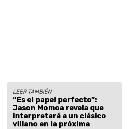
LEER TAMBIÉN
“Es el papel perfecto”:
Jason Momoa revela que
interpretará a un clásico
villano en la próxima