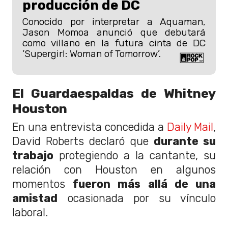
producción de DC
Conocido por interpretar a Aquaman,
Jason Momoa anunció que debutará
como villano en la futura cinta de DC
’Supergirl: Woman of Tomorrow’.
El Guardaespaldas de Whitney
Houston
En una entrevista concedida a
Daily Mail
,
David Roberts declaró que
durante su
trabajo
protegiendo a la cantante, su
relación con Houston en algunos
momentos
fueron más allá de una
amistad
ocasionada por su vínculo
laboral.