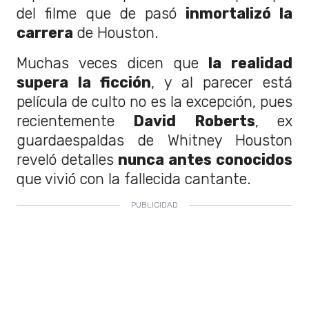
del filme que de pasó
inmortalizó la
carrera
de Houston.
Muchas veces dicen que
la realidad
supera la ficción
, y al parecer está
película de culto no es la excepción, pues
recientemente
David Roberts
, ex
guardaespaldas de Whitney Houston
reveló detalles
nunca antes conocidos
que vivió con la fallecida cantante.