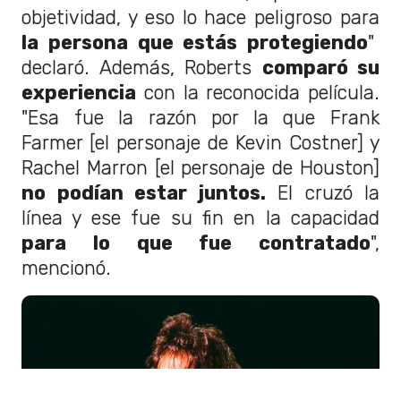
objetividad, y eso lo hace peligroso para
la persona que estás protegiendo
"
declaró. Además, Roberts
comparó su
experiencia
con la reconocida película.
"Esa fue la razón por la que Frank
Farmer [el personaje de Kevin Costner] y
Rachel Marron [el personaje de Houston]
no podían estar juntos.
El cruzó la
línea y ese fue su fin en la capacidad
para lo que fue contratado
",
mencionó.