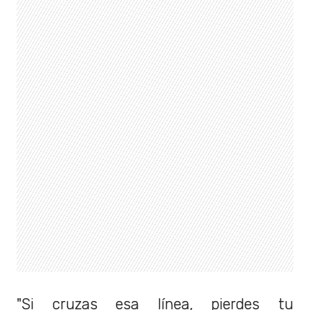
"Si cruzas esa línea, pierdes tu