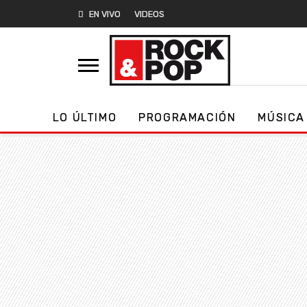
EN VIVO
VIDEOS
LO ÚLTIMO
PROGRAMACIÓN
MÚSICA