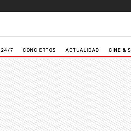
 24/7
CONCIERTOS
ACTUALIDAD
CINE & 