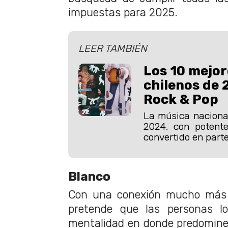
impuestas para 2025.
LEER TAMBIÉN
Los 10 mejor
chilenos de
Rock & Pop
La música naciona
2024, con potent
convertido en parte
Blanco
Con una conexión mucho más e
pretende que las personas lo
mentalidad en donde predomine