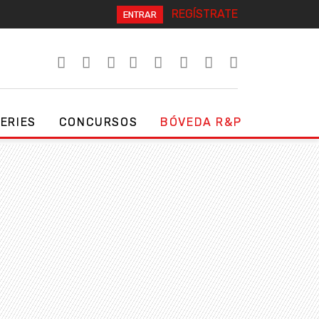
REGÍSTRATE
ENTRAR
SERIES
CONCURSOS
BÓVEDA R&P