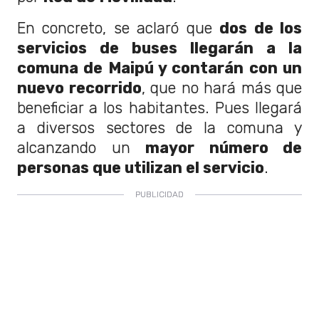
En concreto, se aclaró que
dos de los
servicios de buses llegarán a la
comuna de Maipú y contarán con un
nuevo recorrido
, que no hará más que
beneficiar a los habitantes. Pues llegará
a diversos sectores de la comuna y
alcanzando un
mayor número de
personas que utilizan el servicio
.