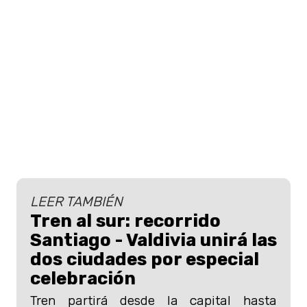
LEER TAMBIÉN
Tren al sur: recorrido
Santiago - Valdivia unirá las
dos ciudades por especial
celebración
Tren partirá desde la capital hasta