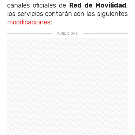
canales oficiales de
Red de Movilidad
,
los servicios contarán con las siguientes
modificaciones
: