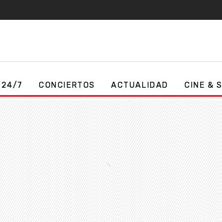
 24/7
CONCIERTOS
ACTUALIDAD
CINE & 