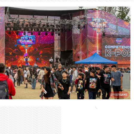
FESTIGAME