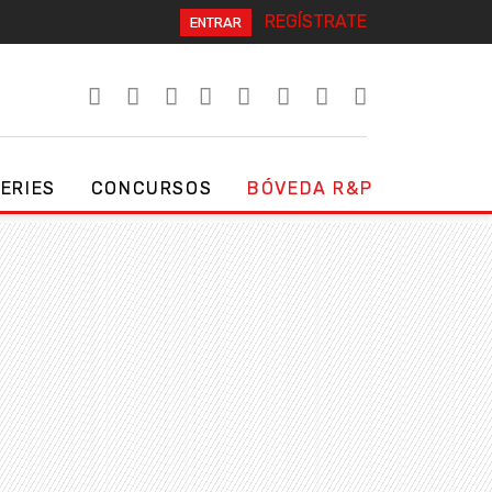
REGÍSTRATE
ENTRAR
SERIES
CONCURSOS
BÓVEDA R&P