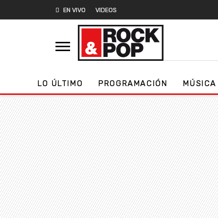
EN VIVO
VIDEOS
LO ÚLTIMO
PROGRAMACIÓN
MÚSICA