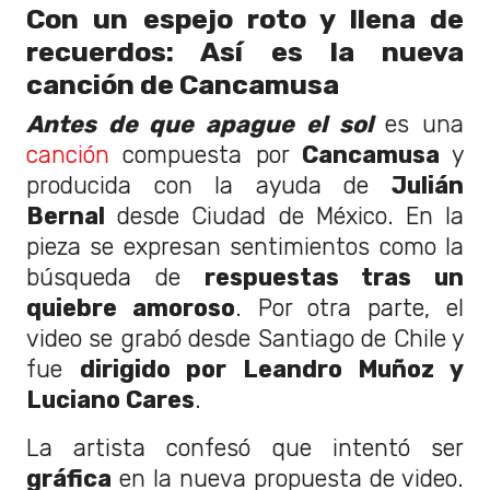
Con un espejo roto y llena de
recuerdos: Así es la nueva
canción de Cancamusa
Antes de que apague el sol
es una
canción
compuesta por
Cancamusa
y
producida con la ayuda de
Julián
Bernal
desde Ciudad de México. En la
pieza se expresan sentimientos como la
búsqueda de
respuestas tras un
quiebre amoroso
. Por otra parte, el
video se grabó desde Santiago de Chile y
fue
dirigido por Leandro Muñoz y
Luciano Cares
.
La artista confesó que intentó ser
gráfica
en la nueva propuesta de video.