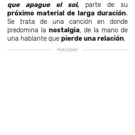
que apague el sol,
parte de su
próximo material de larga duración
.
Se trata de una canción en donde
predomina la
nostalgia
, de la mano de
una hablante que
pierde una relación
.