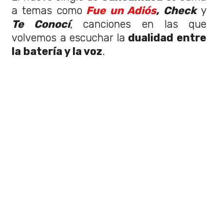
a temas como
Fue un Adiós
, Check
y
Te Conocí
, canciones en las que
volvemos a escuchar la
dualidad entre
la batería y la voz
.