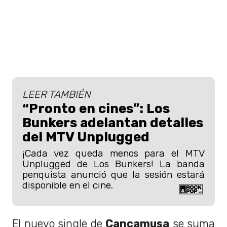
LEER TAMBIÉN
“Pronto en cines”: Los
Bunkers adelantan detalles
del MTV Unplugged
¡Cada vez queda menos para el MTV
Unplugged de Los Bunkers! La banda
penquista anunció que la sesión estará
disponible en el cine.
El nuevo single de
Cancamusa
se suma