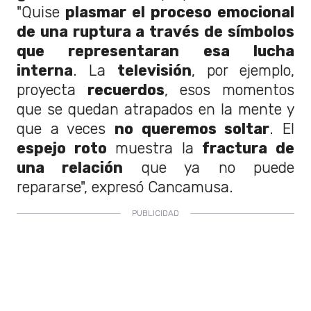
"Quise
plasmar el proceso emocional
de una ruptura a través de símbolos
que representaran esa lucha
interna
. La
televisión
, por ejemplo,
proyecta
recuerdos
, esos momentos
que se quedan atrapados en la mente y
que a veces
no queremos soltar
. El
espejo roto
muestra la
fractura de
una relación
que ya no puede
repararse", expresó Cancamusa.