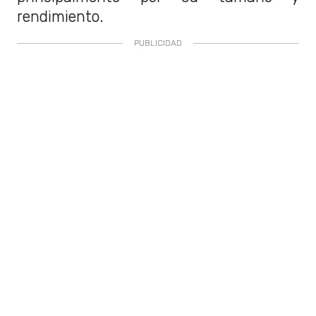
rendimiento.