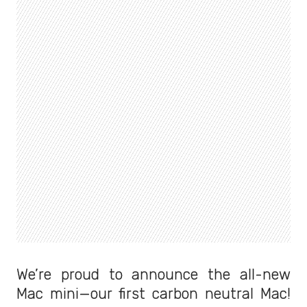
We’re proud to announce the all-new
Mac mini—our first carbon neutral Mac!