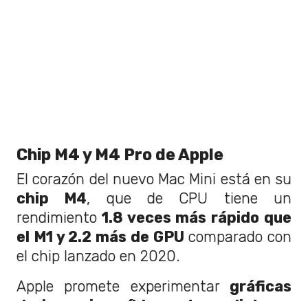
Chip M4 y M4 Pro de Apple
El corazón del nuevo Mac Mini está en su
chip M4
, que de CPU tiene un
rendimiento
1.8 veces más rápido que
el M1 y 2.2 más de GPU
comparado con
el chip lanzado en 2020.
Apple promete experimentar
gráficas
de juego increíblemente realistas y