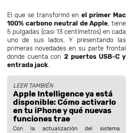
El que se transformó en
el primer Mac
100% carbono neutral de Apple
, tiene
5 pulgadas (casi 13 centímetros) en cada
uno de sus lados. Y presentando las
primeras novedades en su parte frontal
donde cuenta con
2 puertos USB-C y
entrada jack
.
LEER TAMBIÉN
Apple Intelligence ya está
disponible: Cómo activarlo
en tu iPhone y qué nuevas
funciones trae
Con la actualización del sistema