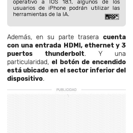
operativo a IOS 18.1, algunos de los
usuarios de iPhone podrán utilizar las
herramientas de la IA.
Además, en su parte trasera
cuenta
con una entrada HDMI, ethernet y 3
puertos thunderbolt
. Y una
particularidad,
el botón de encendido
está ubicado en el sector inferior del
dispositivo
.