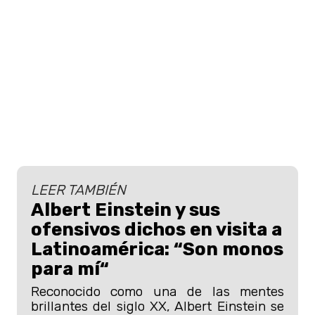
LEER TAMBIÉN
Albert Einstein y sus
ofensivos dichos en visita a
Latinoamérica: “Son monos
para mí“
Reconocido como una de las mentes
brillantes del siglo XX, Albert Einstein se