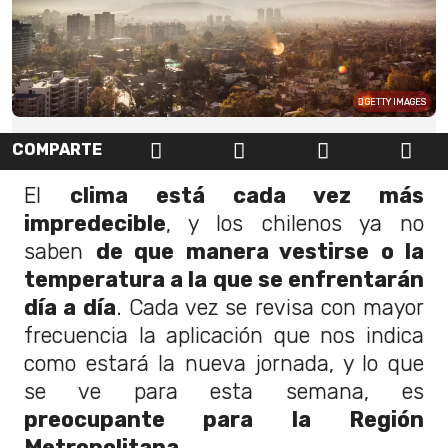
GETTY IMAGES
COMPARTE
El
clima está cada vez más
impredecible
, y los chilenos ya no
saben
de que manera vestirse o la
temperatura a la que se enfrentarán
día a día
. Cada vez se revisa con mayor
frecuencia la aplicación que nos indica
como estará la nueva jornada, y lo que
se ve para esta semana, es
preocupante para la Región
Metropolitana
.