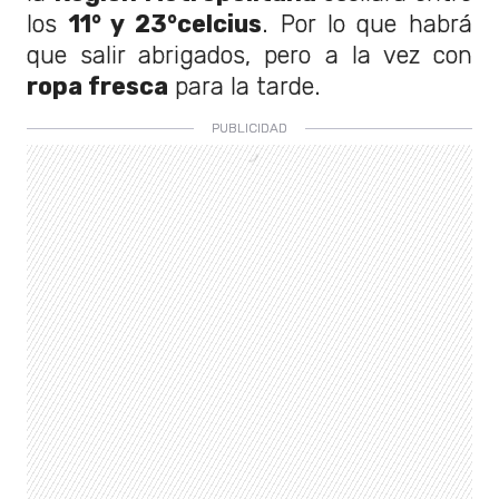
los
11° y 23°celcius
. Por lo que habrá
que salir abrigados, pero a la vez con
ropa fresca
para la tarde.