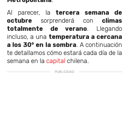
Al parecer, la
tercera semana de
octubre
sorprenderá con
climas
totalmente de verano
. Llegando
incluso, a una
temperatura a cercana
a los 30° en la sombra
. A continuación
te detallamos cómo estará cada día de la
semana en la
capital
chilena.