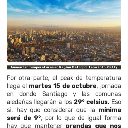
Aumentan temperaturas en Región Metropolitana Foto: Getty
Por otra parte, el peak de temperatura
llega el
martes 15 de octubre
, jornada
en donde Santiago y las comunas
aledañas llegarán a los
29° celsius.
Eso
si, hay que considerar que la
mínima
será de 9°
, por lo que de igual forma
hay que mantener
prendas que nos