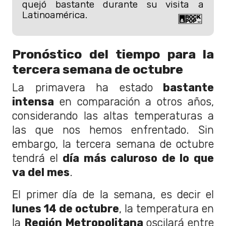
quejó bastante durante su visita a
Latinoamérica.
Pronóstico del tiempo para la
tercera semana de octubre
La primavera ha estado
bastante
intensa
en comparación a otros años,
considerando las altas temperaturas a
las que nos hemos enfrentado. Sin
embargo, la tercera semana de octubre
tendrá el
día más caluroso de lo que
va del mes
.
El primer día de la semana, es decir el
lunes 14 de octubre
, la temperatura en
la
Región Metropolitana
oscilará entre