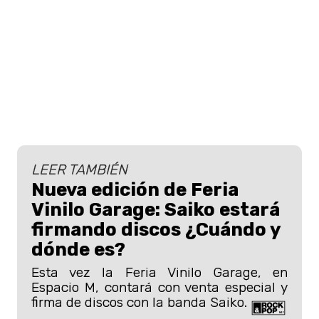
LEER TAMBIÉN
Nueva edición de Feria
Vinilo Garage: Saiko estará
firmando discos ¿Cuándo y
dónde es?
Esta vez la Feria Vinilo Garage, en
Espacio M, contará con venta especial y
firma de discos con la banda Saiko.