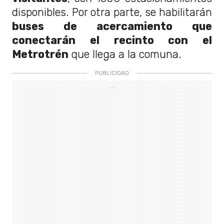
disponibles. Por otra parte, se habilitarán
buses de acercamiento que
conectarán el recinto con el
Metrotrén
que llega a la comuna.