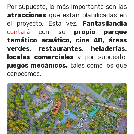
Por supuesto, lo más importante son las
atracciones
que están planificadas en
el proyecto. Esta vez,
Fantasilandia
contará
con su
propio parque
temático acuático, cine 4D, áreas
verdes, restaurantes, heladerías,
locales comerciales
y por supuesto,
juegos mecánicos,
tales como los que
conocemos.