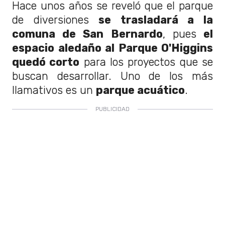
Hace unos años se reveló que el parque
de diversiones
se trasladará a la
comuna de San Bernardo
, pues
el
espacio aledaño al Parque O'Higgins
quedó corto
para los proyectos que se
buscan desarrollar. Uno de los más
llamativos es un
parque acuático
.