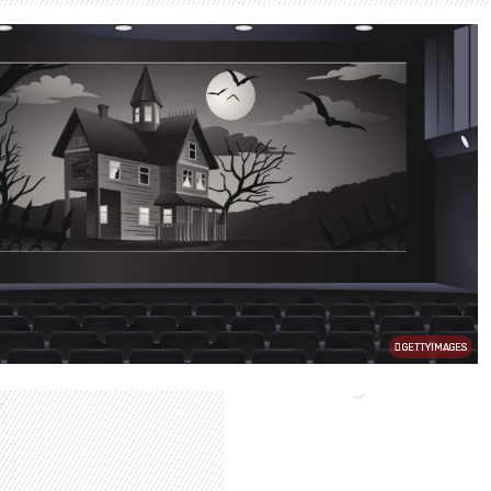
GETTYIMAGES