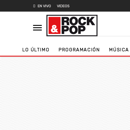
EN VIVO
VIDEOS
LO ÚLTIMO
PROGRAMACIÓN
MÚSICA