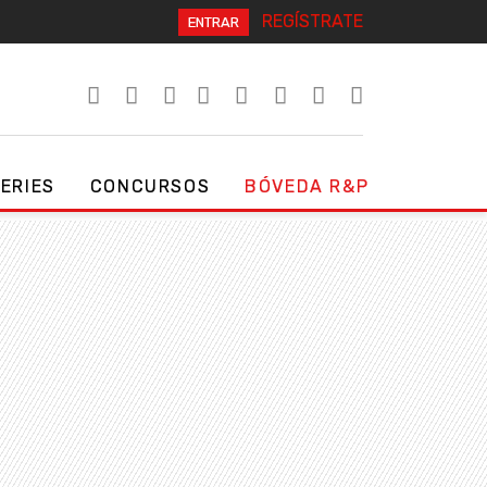
REGÍSTRATE
ENTRAR
SERIES
CONCURSOS
BÓVEDA R&P