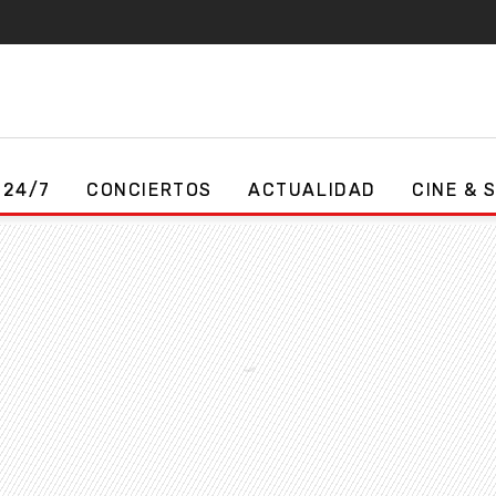
 24/7
CONCIERTOS
ACTUALIDAD
CINE & 