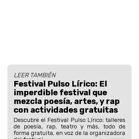
LEER TAMBIÉN
Festival Pulso Lírico: El
imperdible festival que
mezcla poesía, artes, y rap
con actividades gratuitas
Descubre el Festival Pulso Lírico: talleres
de poesía, rap, teatro y más, todo de
forma gratuita, en voz de la organizadora