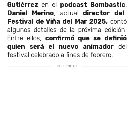
Gutiérrez
en el
podcast Bombastic
,
Daniel Merino
, actual
director del
Festival de Viña del Mar 2025,
contó
algunos detalles de la próxima edición.
Entre ellos,
confirmó que se definió
quien será el nuevo animador
del
festival celebrado a fines de febrero.