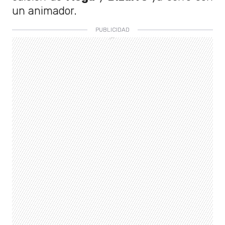
un animador.