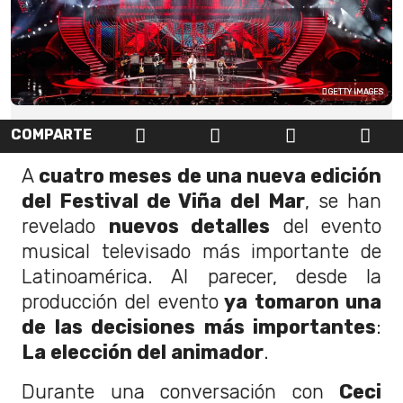
GETTY IMAGES
COMPARTE
A
cuatro meses de una nueva edición
del Festival de Viña del Mar
, se han
revelado
nuevos detalles
del evento
musical televisado más importante de
Latinoamérica. Al parecer, desde la
producción del evento
ya tomaron una
de las decisiones más importantes
:
La elección del animador
.
Durante una conversación con
Ceci