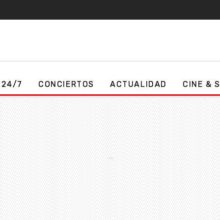
 24/7
CONCIERTOS
ACTUALIDAD
CINE & 