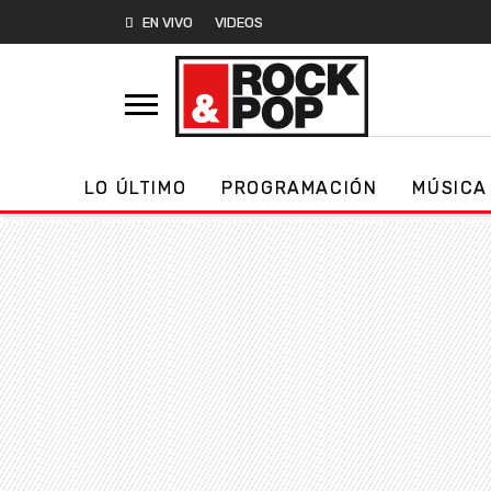
EN VIVO
VIDEOS
LO ÚLTIMO
PROGRAMACIÓN
MÚSICA