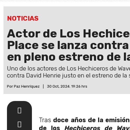
NOTICIAS
Actor de Los Hechice
Place se lanza contra
en pleno estreno de l
Uno de los actores de Los Hechiceros de Wave
contra David Henrie justo en el estreno de la 
Por Paz Henríquez
|
30 Oct, 2024. 19:26 hrs
Tras
doce años de la emisión 
de los
Hechiceros de Wave