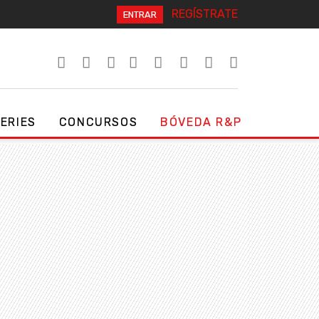
REGÍSTRATE
ENTRAR
SERIES
CONCURSOS
BÓVEDA R&P