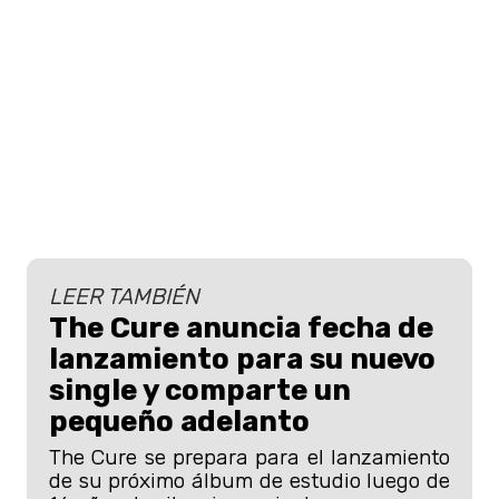
LEER TAMBIÉN
The Cure anuncia fecha de
lanzamiento para su nuevo
single y comparte un
pequeño adelanto
The Cure se prepara para el lanzamiento
de su próximo álbum de estudio luego de