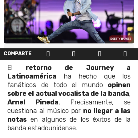
GETTY IMAGES
COMPARTE
El
retorno de Journey a
Latinoamérica
ha hecho que los
fanáticos de todo el mundo
opinen
sobre el actual vocalista de la banda
,
Arnel Pineda
. Precisamente, se
cuestiona al músico por
no llegar a las
notas
en algunos de los éxitos de la
banda estadounidense.