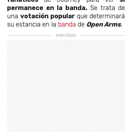
permanece en la banda.
Se trata de
una
votación popular
que determinará
su estancia en la
banda
de
Open Arms
.