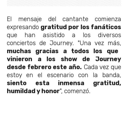
El mensaje del cantante comienza
expresando
gratitud por los fanáticos
que han asistido a los diversos
conciertos de Journey. "Una vez más,
muchas gracias a todos los que
vinieron a los show de Journey
desde febrero este año.
Cada vez que
estoy en el escenario con la banda,
siento esta inmensa gratitud,
humildad y honor
", comenzó.