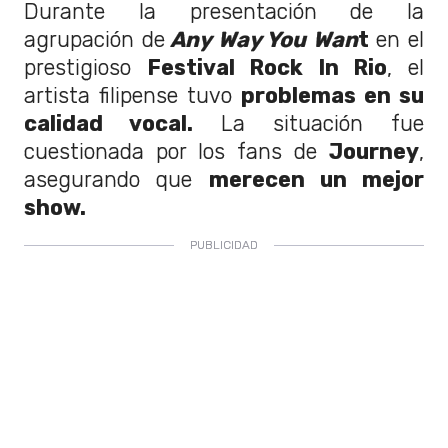
Durante la presentación de la
agrupación de
Any Way You Wan
t
en el
prestigioso
Festival Rock In Rio
, el
artista filipense tuvo
problemas en su
calidad vocal.
La situación fue
cuestionada por los fans de
Journey
,
asegurando que
merecen un mejor
show.