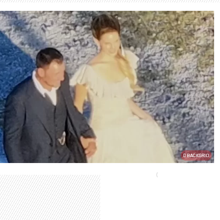
BACKGRID