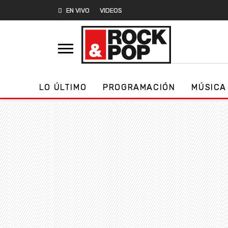
EN VIVO
VIDEOS
LO ÚLTIMO
PROGRAMACIÓN
MÚSICA