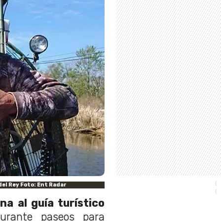
el Rey Foto: Ent Radar
na al guía turístico
urante paseos para