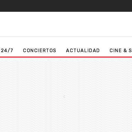
 24/7
CONCIERTOS
ACTUALIDAD
CINE & 