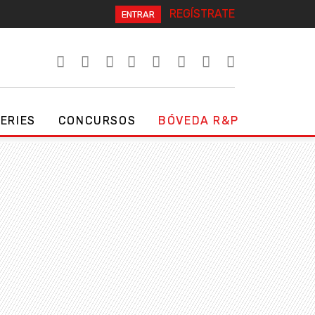
REGÍSTRATE
ENTRAR
SERIES
CONCURSOS
BÓVEDA R&P