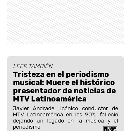
LEER TAMBIÉN
Tristeza en el periodismo
musical: Muere el histórico
presentador de noticias de
MTV Latinoamérica
Javier Andrade, icónico conductor de
MTV Latinoamérica en los 90’s, falleció
dejando un legado en la música y el
periodismo.