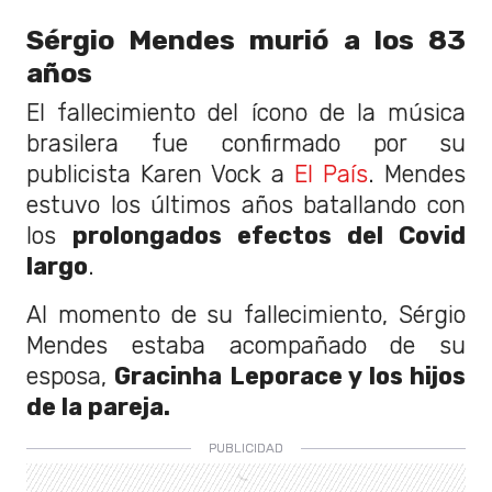
Sérgio Mendes murió a los 83
años
El fallecimiento del ícono de la música
brasilera fue confirmado por su
publicista Karen Vock a
El País
. Mendes
estuvo los últimos años batallando con
los
prolongados efectos del Covid
largo
.
Al momento de su fallecimiento, Sérgio
Mendes estaba acompañado de su
esposa,
Gracinha Leporace y los hijos
de la pareja.