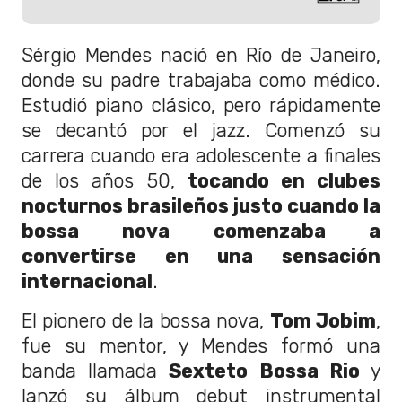
Sérgio Mendes nació en Río de Janeiro,
donde su padre trabajaba como médico.
Estudió piano clásico, pero rápidamente
se decantó por el jazz. Comenzó su
carrera cuando era adolescente a finales
de los años 50,
tocando en clubes
nocturnos brasileños justo cuando la
bossa nova comenzaba a
convertirse en una sensación
internacional
.
El pionero de la bossa nova,
Tom Jobim
,
fue su mentor, y Mendes formó una
banda llamada
Sexteto Bossa Rio
y
lanzó su álbum debut instrumental