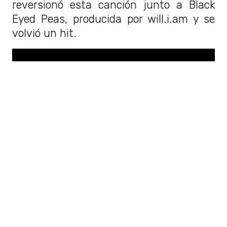
reversionó esta canción junto a Black
Eyed Peas, producida por will.i.am y se
volvió un hit.