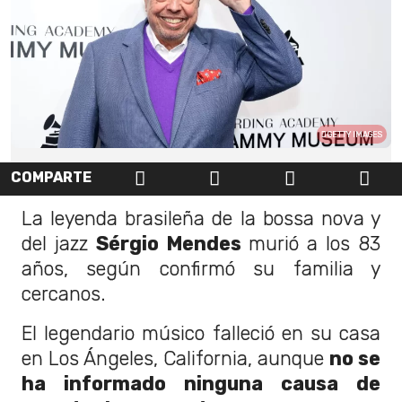
GETTY IMAGES
COMPARTE
La leyenda brasileña de la bossa nova y
del jazz
Sérgio Mendes
murió a los 83
años, según confirmó su familia y
cercanos.
El legendario músico falleció en su casa
en Los Ángeles, California, aunque
no se
ha informado ninguna causa de