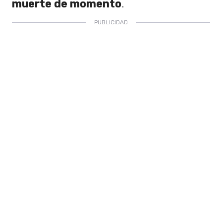
muerte de momento
.