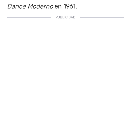
Dance Moderno
en 1961.