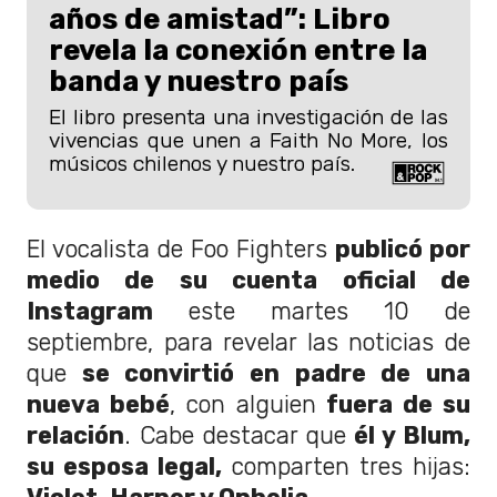
años de amistad”: Libro
revela la conexión entre la
banda y nuestro país
El libro presenta una investigación de las
vivencias que unen a Faith No More, los
músicos chilenos y nuestro país.
El vocalista de Foo Fighters
publicó por
medio de su cuenta oficial de
Instagram
este martes 10 de
septiembre, para revelar las noticias de
que
se convirtió en padre de una
nueva bebé
, con alguien
fuera de su
relación
. Cabe destacar que
él y Blum,
su esposa legal,
comparten tres hijas: