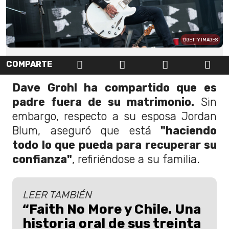
GETTY IMAGES
COMPARTE
Dave Grohl ha compartido que es
padre fuera de su matrimonio.
Sin
embargo, respecto a su esposa Jordan
Blum, aseguró que está
"haciendo
todo lo que pueda para recuperar su
confianza"
, refiriéndose a su familia.
LEER TAMBIÉN
“Faith No More y Chile. Una
historia oral de sus treinta