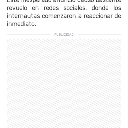
revuelo en redes sociales, donde los
internautas comenzaron a reaccionar de
inmediato.