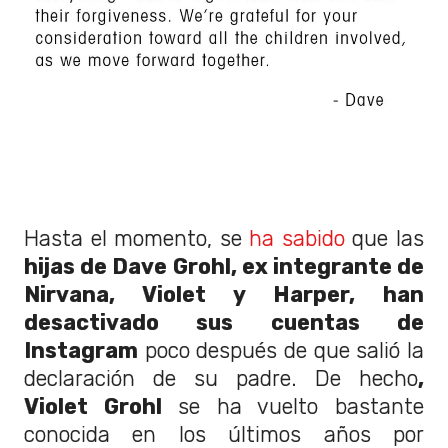
Hasta el momento, se
ha sabido
que las
hijas de Dave Grohl, ex integrante de
Nirvana, Violet y Harper, han
desactivado sus cuentas de
Instagram
poco después de que salió la
declaración de su padre. De hecho
,
Violet Grohl
se ha vuelto bastante
conocida en los últimos años por