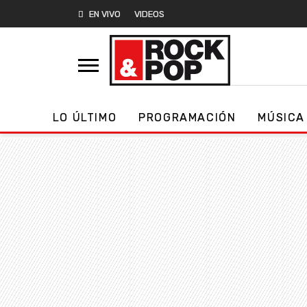
EN VIVO
VIDEOS
LO ÚLTIMO
PROGRAMACIÓN
MÚSICA