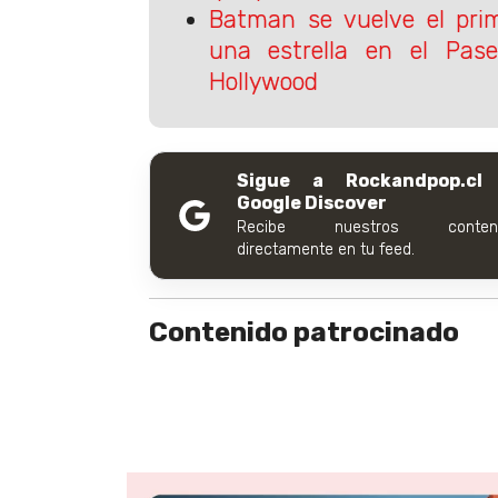
Batman se vuelve el pri
una estrella en el Pa
Hollywood
Sigue a Rockandpop.cl
Google Discover
Recibe nuestros conteni
directamente en tu feed.
Contenido patrocinado