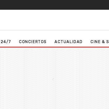
 24/7
CONCIERTOS
ACTUALIDAD
CINE & 