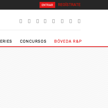
REGÍSTRATE
ENTRAR
SERIES
CONCURSOS
BÓVEDA R&P