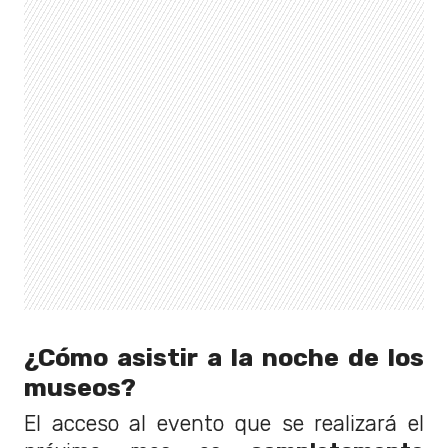
¿Cómo asistir a la noche de los
museos?
El acceso al evento que se realizará el