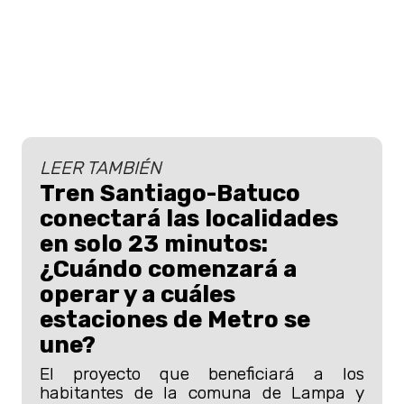
LEER TAMBIÉN
Tren Santiago-Batuco
conectará las localidades
en solo 23 minutos:
¿Cuándo comenzará a
operar y a cuáles
estaciones de Metro se
une?
El proyecto que beneficiará a los
habitantes de la comuna de Lampa y