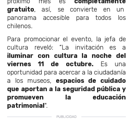
próximo mes es
completamente
gratuito
, así, se convierte en un
panorama accesible para todos los
chilenos.
Para promocionar el evento, la jefa de
cultura reveló: “La invitación es a
iluminar con cultura la noche del
viernes 11 de octubre.
Es una
oportunidad para acercar a la ciudadanía
a los museos,
espacios de cuidado
que aportan a la seguridad pública y
promueven la educación
patrimonial
".