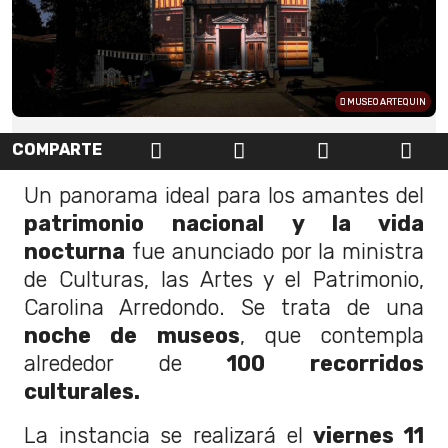
MUSEO ARTEQUIN
COMPARTE
Un panorama ideal para los amantes del
patrimonio nacional y la vida
nocturna
fue anunciado por la ministra
de Culturas, las Artes y el Patrimonio,
Carolina Arredondo. Se trata de una
noche de museos
, que contempla
alrededor de
100 recorridos
culturales.
La instancia se realizará el
viernes 11