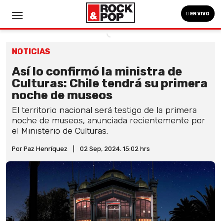
EN VIVO
NOTICIAS
Así lo confirmó la ministra de
Culturas: Chile tendrá su primera
noche de museos
El territorio nacional será testigo de la primera
noche de museos, anunciada recientemente por
el Ministerio de Culturas.
Por Paz Henríquez
|
02 Sep, 2024. 15:02 hrs