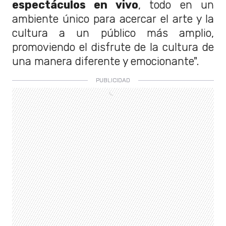
espectáculos en vivo
, todo en un
ambiente único para acercar el arte y la
cultura a un público más amplio,
promoviendo el disfrute de la cultura de
una manera diferente y emocionante".