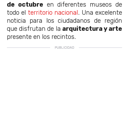
de octubre
en diferentes museos de
todo el
territorio nacional
. Una excelente
noticia para los ciudadanos de región
que disfrutan de la
arquitectura y arte
presente en los recintos.