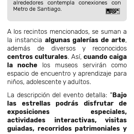
alrededores contempla conexiones con
Metro de Santiago.
A los recintos mencionados, se suman a
la instancia
algunas galerías de arte
,
además de diversos y reconocidos
centros culturales
. Así,
cuando caiga
la noche
los museos servirán como
espacio de encuentro y aprendizaje para
niños, adolescente y adultos.
La descripción del evento detalla: "
Bajo
las estrellas podrás disfrutar de
exposiciones especiales,
actividades interactivas, visitas
guiadas, recorridos patrimoniales y