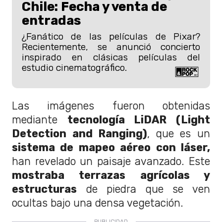
Chile: Fecha y venta de
entradas
¿Fanático de las películas de Pixar?
Recientemente, se anunció concierto
inspirado en clásicas películas del
estudio cinematográfico.
Las imágenes fueron obtenidas
mediante
tecnología LiDAR (Light
Detection and Ranging)
, que es un
sistema de mapeo aéreo con láser,
han revelado un paisaje avanzado. Este
mostraba terrazas agrícolas y
estructuras
de piedra que se ven
ocultas bajo una densa vegetación.