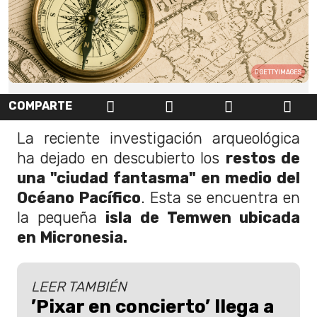
GETTYIMAGES
COMPARTE
La reciente investigación arqueológica
ha dejado en descubierto los
restos de
una "ciudad fantasma" en medio del
Océano Pacífico
. Esta se encuentra en
la pequeña
isla de Temwen ubicada
en Micronesia.
LEER TAMBIÉN
’Pixar en concierto’ llega a