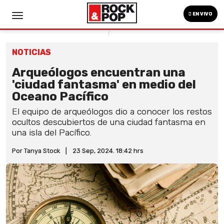
EN VIVO
NOTICIAS
Arqueólogos encuentran una
'ciudad fantasma' en medio del
Oceano Pacífico
El equipo de arqueólogos dio a conocer los restos
ocultos descubiertos de una ciudad fantasma en
una isla del Pacífico.
Por Tanya Stock
|
23 Sep, 2024. 18:42 hrs