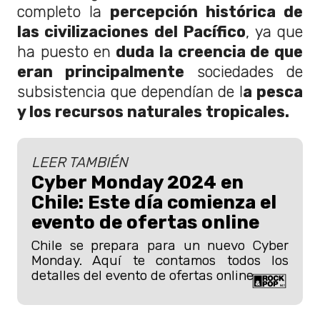
completo la
percepción histórica de
las civilizaciones del Pacífico
, ya que
ha puesto en
duda la creencia de que
eran principalmente
sociedades de
subsistencia que dependían de l
a pesca
y los recursos naturales tropicales.
LEER TAMBIÉN
Cyber Monday 2024 en
Chile: Este día comienza el
evento de ofertas online
Chile se prepara para un nuevo Cyber
Monday. Aquí te contamos todos los
detalles del evento de ofertas online .