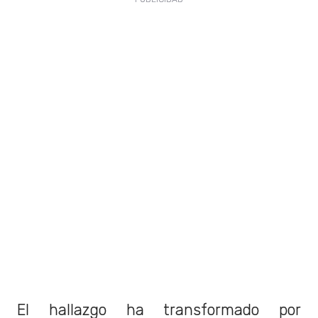
El hallazgo ha transformado por