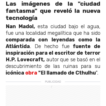
Las imágenes de la "ciudad
fantasma" que reveló la nueva
tecnología
Nan Madol,
esta ciudad bajo el agua,
fue una localidad megalítica que ha sido
comparada con leyendas como la
Atlántida
. De hecho fue
fuente de
inspiración para el escritor de terror
H.P. Lovecraft,
autor que se basó en el
descubrimiento de las ruinas para su
icónica
obra
"El llamado de Cthulhu
".