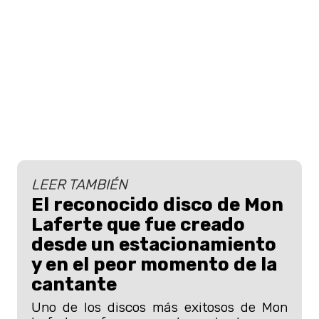
LEER TAMBIÉN
El reconocido disco de Mon
Laferte que fue creado
desde un estacionamiento
y en el peor momento de la
cantante
Uno de los discos más exitosos de Mon