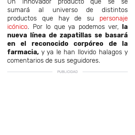
Un innovador producto que se se
sumará al universo de distintos
productos que hay de su
personaje
icónico
. Por lo que ya podemos ver,
la
nueva línea de zapatillas se basará
en el reconocido corpóreo de la
farmacia,
y ya le han llovido halagos y
comentarios de sus seguidores.