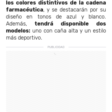
los colores distintivos de la cadena
farmacéutica
, y se destacarán por su
diseño en tonos de azul y blanco.
Además,
tendrá disponible dos
modelos:
uno con caña alta y un estilo
más deportivo.