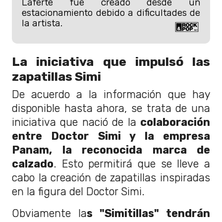
Laferte fue creado desde un
estacionamiento debido a dificultades de
la artista.
La iniciativa que impulsó las
zapatillas Simi
De acuerdo a la información que hay
disponible hasta ahora, se trata de una
iniciativa que nació de la
colaboración
entre Doctor Simi y la empresa
Panam, la reconocida marca de
calzado
. Esto permitirá que se lleve a
cabo la creación de zapatillas inspiradas
en la figura del Doctor Simi.
Obviamente la
s "Simitillas" tendrán