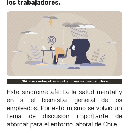
los trabajadores.
Chile se vuelve el país de Latinoamérica que lidera
Este síndrome afecta la salud mental y
en sí el bienestar general de los
empleados. Por esto mismo se volvió un
tema de discusión importante de
abordar para el entorno laboral de Chile.