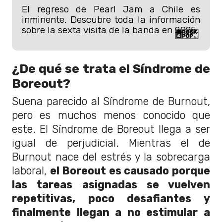
El regreso de Pearl Jam a Chile es
inminente. Descubre toda la información
sobre la sexta visita de la banda en 2025.
¿De qué se trata el Síndrome de
Boreout?
Suena parecido al Síndrome de Burnout,
pero es muchos menos conocido que
este. El Síndrome de Boreout llega a ser
igual de perjudicial. Mientras el de
Burnout nace del estrés y la sobrecarga
laboral,
el Boreout es causado porque
las tareas asignadas se vuelven
repetitivas, poco desafiantes y
finalmente llegan a no estimular a