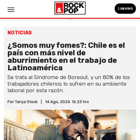
EN VIVO
NOTICIAS
¿Somos muy fomes?: Chile es el
país con más nivel de
aburrimiento en el trabajo de
Latinoamérica
Se trata al Síndrome de Boreout, y un 80% de los
trabajadores chilenos lo sufren en su ambiente
laboral por esta razón.
Por Tanya Stock
|
14 Ago, 2024. 16:23 hrs