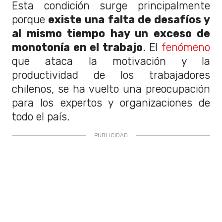
Esta condición surge principalmente
porque
existe una falta de desafíos y
al mismo tiempo hay un exceso de
monotonía en el trabajo
. El
fenómeno
que ataca la motivación y la
productividad de los trabajadores
chilenos, se ha vuelto una preocupación
para los expertos y organizaciones de
todo el país.