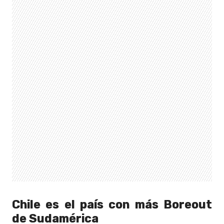
Chile es el país con más Boreout
de Sudamérica