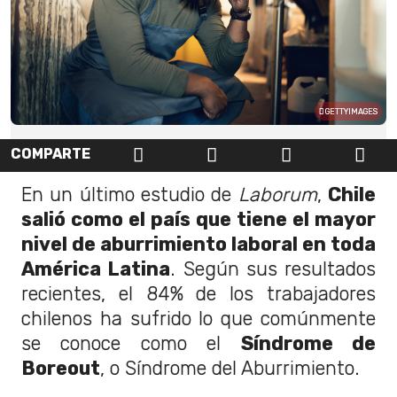
GETTYIMAGES
COMPARTE
En un último estudio de
Laborum
,
Chile
salió como el país que tiene el mayor
nivel de aburrimiento laboral en toda
América Latina
. Según sus resultados
recientes, el 84% de los trabajadores
chilenos ha sufrido lo que comúnmente
se conoce como el
Síndrome de
Boreout
, o Síndrome del Aburrimiento.