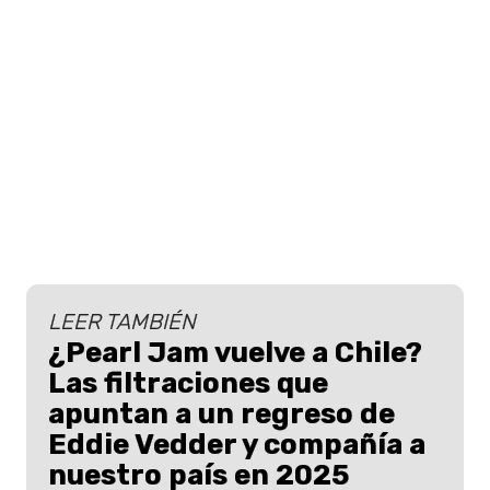
LEER TAMBIÉN
¿Pearl Jam vuelve a Chile?
Las filtraciones que
apuntan a un regreso de
Eddie Vedder y compañía a
nuestro país en 2025