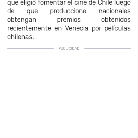
que eligió fomentar el cine de Chile luego
de que produccione nacionales
obtengan
premios obtenidos
recientemente en Venecia por películas
chilenas.