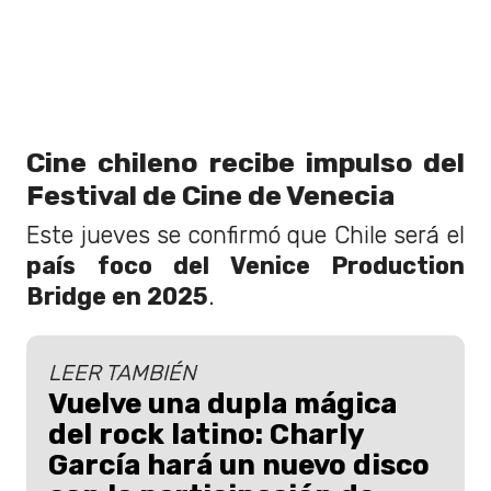
Cine chileno recibe impulso del
Festival de Cine de Venecia
Este jueves se confirmó que Chile será el
país foco del Venice Production
Bridge en 2025
.
LEER TAMBIÉN
Vuelve una dupla mágica
del rock latino: Charly
García hará un nuevo disco