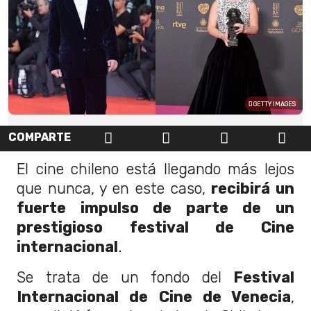
GETTY IMAGES
COMPARTE
El cine chileno está llegando más lejos
que nunca, y en este caso,
recibirá un
fuerte impulso de parte de un
prestigioso festival de Cine
internacional
.
Se trata de un fondo del
Festival
Internacional de Cine de Venecia
,