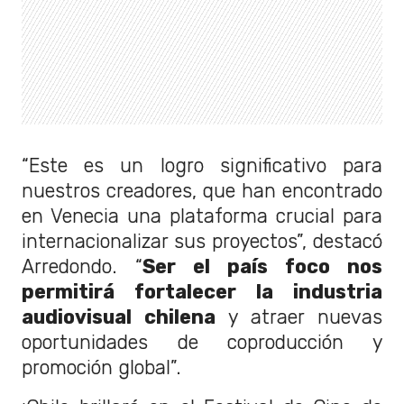
“Este es un logro significativo para
nuestros creadores, que han encontrado
en Venecia una plataforma crucial para
internacionalizar sus proyectos”, destacó
Arredondo. “
Ser el país foco nos
permitirá fortalecer la industria
audiovisual chilena
y atraer nuevas
oportunidades de coproducción y
promoción global”.