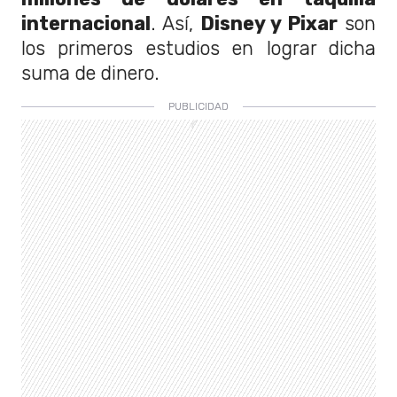
internacional
. Así,
Disney y Pixar
son
los primeros estudios en lograr dicha
suma de dinero.