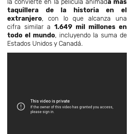
la convierte en la película animad
a más
taquillera de la historia en el
extranjero
, con lo que alcanza una
cifra similar a
1.649 mil millones en
todo el mundo
, incluyendo la suma de
Estados Unidos y Canadá.