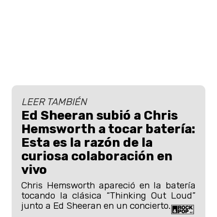
LEER TAMBIÉN
Ed Sheeran subió a Chris
Hemsworth a tocar batería:
Esta es la razón de la
curiosa colaboración en
vivo
Chris Hemsworth apareció en la batería
tocando la clásica “Thinking Out Loud”
junto a Ed Sheeran en un concierto.