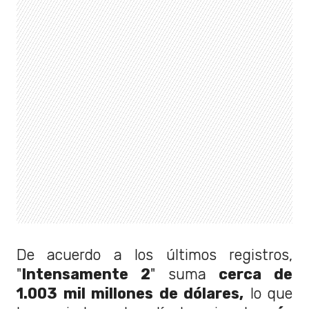
De acuerdo a los últimos registros,
"
Intensamente 2
" suma
cerca de
1.003 mil millones de dólares,
lo que