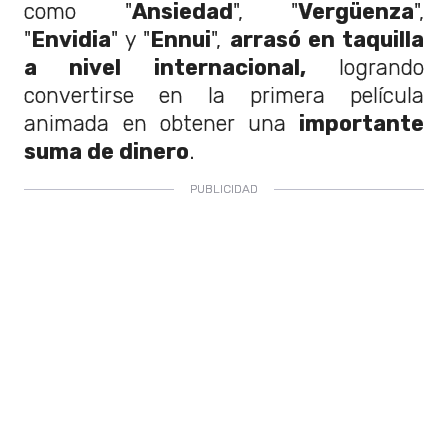
como "
Ansiedad
", "
Vergüenza
",
"
Envidia
" y "
Ennui
",
arrasó en taquilla
a nivel internacional,
logrando
convertirse en la primera película
animada en obtener una
importante
suma de dinero
.