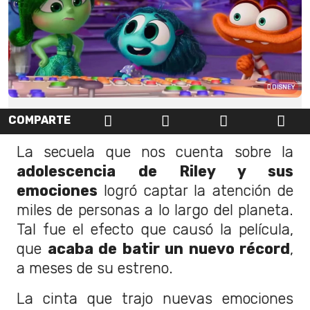
DISNEY
COMPARTE
La secuela que nos cuenta sobre la
adolescencia de Riley y sus
emociones
logró captar la atención de
miles de personas a lo largo del planeta.
Tal fue el efecto que causó la película,
que
acaba de batir un nuevo récord
,
a meses de su estreno.
La cinta que trajo nuevas emociones