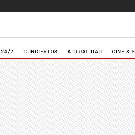
 24/7
CONCIERTOS
ACTUALIDAD
CINE & 