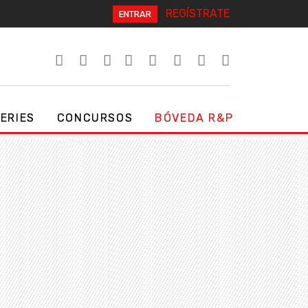
REGÍSTRATE
ENTRAR
SERIES
CONCURSOS
BÓVEDA R&P