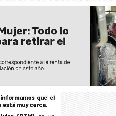
Mujer: Todo lo
ara retirar el
correspondiente a la renta de
lación de este año.
 informamos que el
ya está muy cerca.