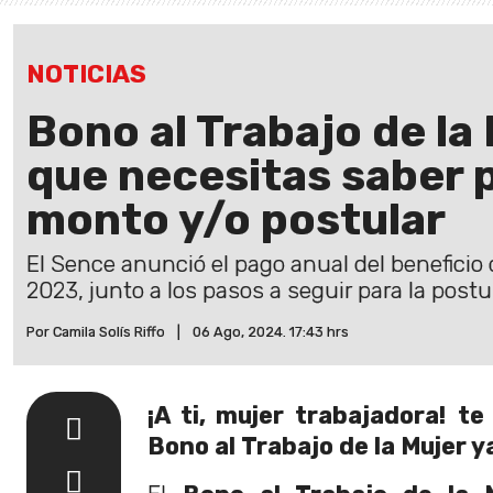
NOTICIAS
Bono al Trabajo de la 
que necesitas saber p
monto y/o postular
El Sence anunció el pago anual del beneficio 
2023, junto a los pasos a seguir para la postu
Por Camila Solís Riffo
|
06 Ago, 2024. 17:43 hrs
¡A ti, mujer trabajadora!
te
Bono al Trabajo de la Mujer 