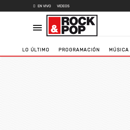
EN VIVO
VIDEOS
LO ÚLTIMO
PROGRAMACIÓN
MÚSICA