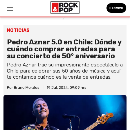
EN VIVO
NOTICIAS
Pedro Aznar 5.0 en Chile: Dónde y
cuándo comprar entradas para
su concierto de 50° aniversario
Pedro Aznar trae su impresionante espectáculo a
Chile para celebrar sus 50 años de música y aquí
te contamos cuándo es la venta de entradas.
Por Bruno Morales
|
19 Jul, 2024. 09:09 hrs