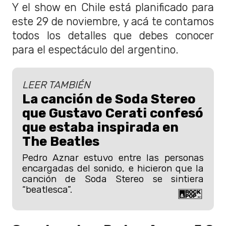
Y el show en Chile está planificado para
este 29 de noviembre, y acá te contamos
todos los detalles que debes conocer
para el espectáculo del argentino.
LEER TAMBIÉN
La canción de Soda Stereo
que Gustavo Cerati confesó
que estaba inspirada en
The Beatles
Pedro Aznar estuvo entre las personas
encargadas del sonido, e hicieron que la
canción de Soda Stereo se sintiera
“beatlesca”.