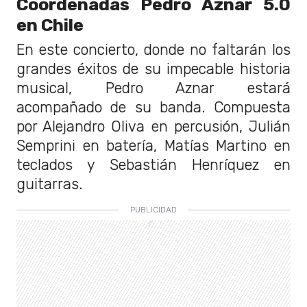
Coordenadas Pedro Aznar 5.0
en Chile
En este concierto, donde no faltarán los
grandes éxitos de su impecable historia
musical, Pedro Aznar estará
acompañado de su banda. Compuesta
por Alejandro Oliva en percusión, Julián
Semprini en batería, Matías Martino en
teclados y Sebastián Henríquez en
guitarras.