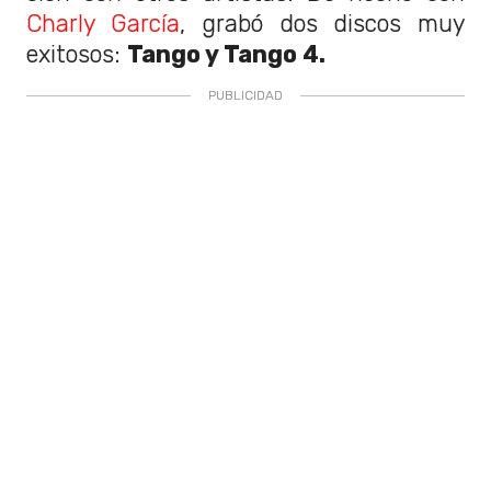
Charly García
, grabó dos discos muy
exitosos:
Tango y Tango 4.