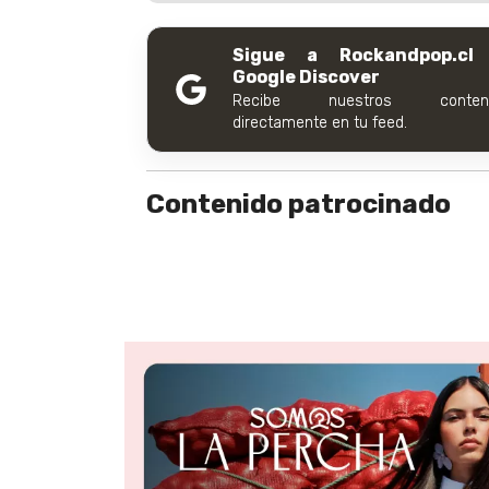
Sigue a Rockandpop.cl
Google Discover
Recibe nuestros conteni
directamente en tu feed.
Contenido patrocinado