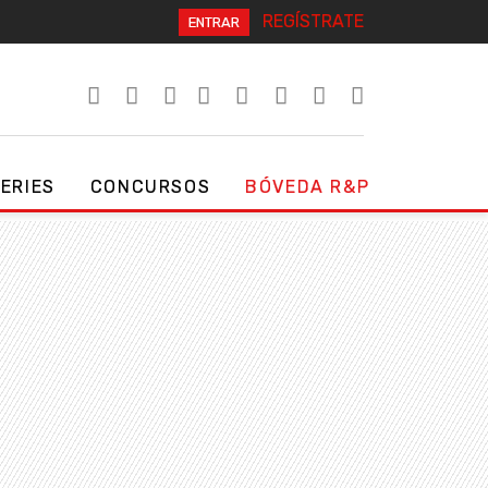
REGÍSTRATE
ENTRAR
SERIES
CONCURSOS
BÓVEDA R&P