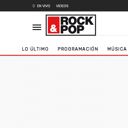
EN VIVO
VIDEOS
LO ÚLTIMO
PROGRAMACIÓN
MÚSICA