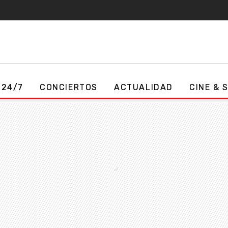
 24/7
CONCIERTOS
ACTUALIDAD
CINE & 