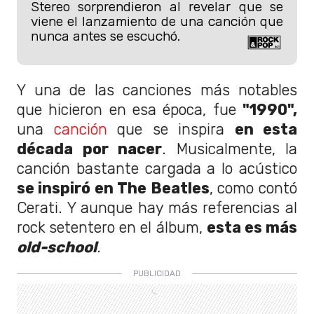
Stereo sorprendieron al revelar que se
viene el lanzamiento de una canción que
nunca antes se escuchó.
Y una de las canciones más notables
que hicieron en esa época, fue
"1990",
una
canción
que se inspira
en esta
década por nacer
. Musicalmente, la
canción bastante cargada a lo acústico
se inspiró en The Beatles
, como contó
Cerati. Y aunque hay más referencias al
rock setentero en el álbum,
esta es más
old-school
.