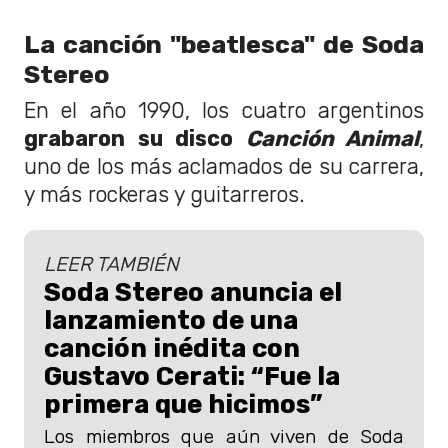
La canción "beatlesca" de Soda
Stereo
En el año 1990, los cuatro argentinos
grabaron su disco
Canción Animal
,
uno de los más aclamados de su carrera,
y más rockeras y guitarreros.
LEER TAMBIÉN
Soda Stereo anuncia el
lanzamiento de una
canción inédita con
Gustavo Cerati: “Fue la
primera que hicimos”
Los miembros que aún viven de Soda