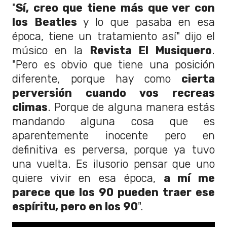
"
Sí, creo que tiene más que ver con
los Beatles
y lo que pasaba en esa
época, tiene un tratamiento así" dijo el
músico en la
Revista El Musiquero
.
"Pero es obvio que tiene una posición
diferente, porque hay como
cierta
perversión cuando vos recreas
climas
. Porque de alguna manera estás
mandando alguna cosa que es
aparentemente inocente pero en
definitiva es perversa, porque ya tuvo
una vuelta. Es ilusorio pensar que uno
quiere vivir en esa época,
a mí me
parece que los 90 pueden traer ese
espíritu, pero en los 90
".