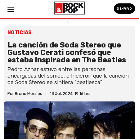
EN VIVO
NOTICIAS
La canción de Soda Stereo que
Gustavo Cerati confesó que
estaba inspirada en The Beatles
Pedro Aznar estuvo entre las personas
encargadas del sonido, e hicieron que la canción
de Soda Stereo se sintiera "beatlesca".
Por Bruno Morales
|
18 Jul, 2024. 19:16 hrs