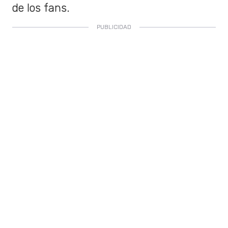
de los fans.