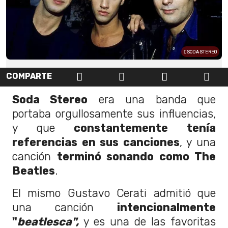
SODA STEREO
COMPARTE
Soda Stereo
era una banda que
portaba orgullosamente sus influencias,
y que
constantemente tenía
referencias en sus canciones
, y una
canción
terminó sonando como The
Beatles
.
El mismo Gustavo Cerati admitió que
una canción
intencionalmente
"
beatlesca",
y es una de las favoritas