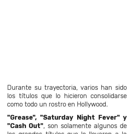
Durante su trayectoria, varios han sido
los títulos que lo hicieron consolidarse
como todo un rostro en Hollywood.
"Grease", "Saturday Night Fever" y
"Cash Out"
, son solamente algunos de