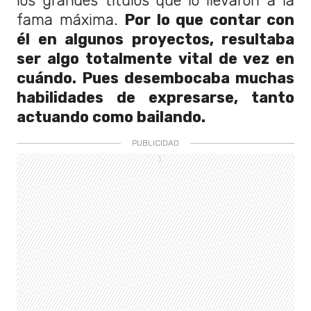
los grandes títulos que lo llevaron a la
fama máxima.
Por lo que contar con
él en algunos proyectos, resultaba
ser algo totalmente vital de vez en
cuándo. Pues desembocaba muchas
habilidades de expresarse, tanto
actuando como bailando.