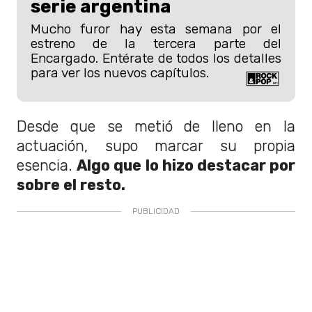
serie argentina
Mucho furor hay esta semana por el
estreno de la tercera parte del
Encargado. Entérate de todos los detalles
para ver los nuevos capítulos.
Desde que se metió de lleno en la
actuación, supo marcar su propia
esencia.
Algo que lo hizo destacar por
sobre el resto.