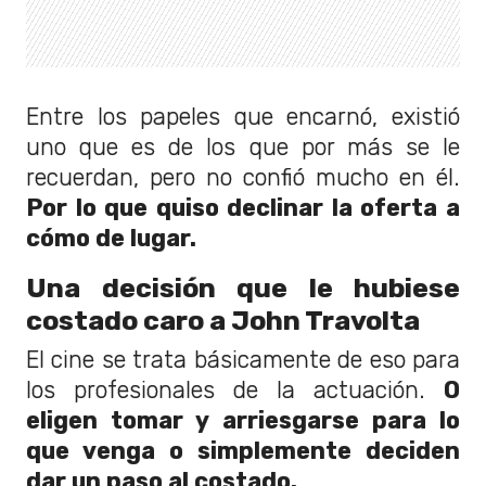
Entre los papeles que encarnó, existió
uno que es de los que por más se le
recuerdan, pero no confió mucho en él.
Por lo que quiso declinar la oferta a
cómo de lugar.
Una decisión que le hubiese
costado caro a John Travolta
El cine se trata básicamente de eso para
los profesionales de la actuación.
O
eligen tomar y arriesgarse para lo
que venga o simplemente deciden
dar un paso al costado.