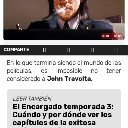
PULP FICTION
COMPARTE
En lo que termina siendo el mundo de las
películas, es imposible no tener
considerado a
John Travolta.
LEER TAMBIÉN
El Encargado temporada 3:
Cuándo y por dónde ver los
capítulos de la exitosa