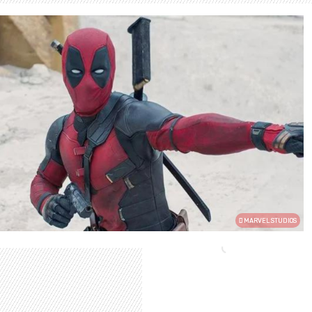
MARVEL STUDIOS