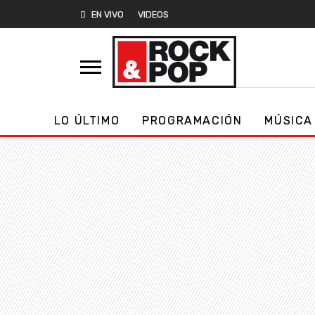
EN VIVO
VIDEOS
LO ÚLTIMO
PROGRAMACIÓN
MÚSICA