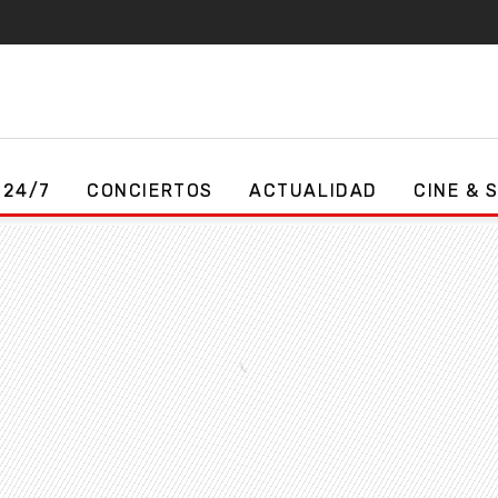
 24/7
CONCIERTOS
ACTUALIDAD
CINE & 