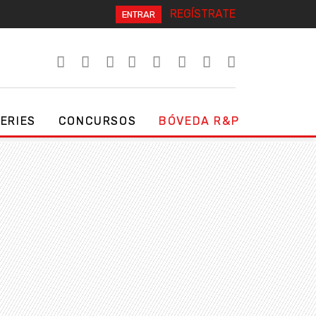
REGÍSTRATE
ENTRAR
SERIES
CONCURSOS
BÓVEDA R&P