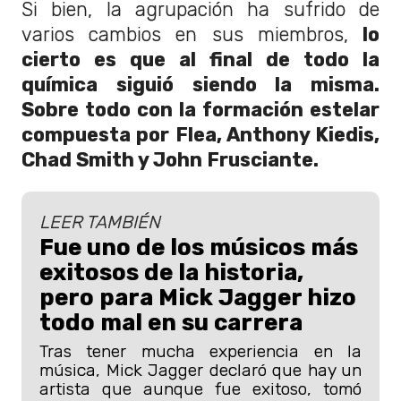
Si bien, la agrupación ha sufrido de
varios cambios en sus miembros,
lo
cierto es que al final de todo la
química siguió siendo la misma.
Sobre todo con la formación estelar
compuesta por Flea, Anthony Kiedis,
Chad Smith y John Frusciante.
LEER TAMBIÉN
Fue uno de los músicos más
exitosos de la historia,
pero para Mick Jagger hizo
todo mal en su carrera
Tras tener mucha experiencia en la
música, Mick Jagger declaró que hay un
artista que aunque fue exitoso, tomó