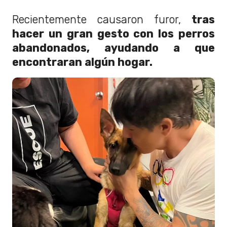
Recientemente causaron furor,
tras
hacer un gran gesto con los perros
abandonados, ayudando a que
encontraran algún hogar.