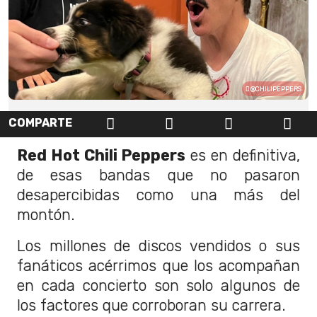
@CHILIPEPPERS
COMPARTE
Red Hot Chili Peppers
es en definitiva,
de esas bandas que no pasaron
desapercibidas como una más del
montón.
Los millones de discos vendidos o sus
fanáticos acérrimos que los acompañan
en cada concierto son solo algunos de
los factores que corroboran su carrera.