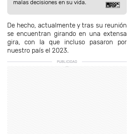
malas decisiones en su vida.
De hecho, actualmente y tras su reunión
se encuentran girando en una extensa
gira, con la que incluso pasaron por
nuestro país el 2023.