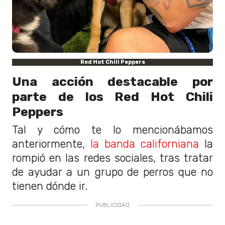
Red Hot Chili Peppers
Una acción destacable por
parte de los Red Hot Chili
Peppers
Tal y cómo te lo mencionábamos
anteriormente,
la banda californiana
la
rompió en las redes sociales, tras tratar
de ayudar a un grupo de perros que no
tienen dónde ir.