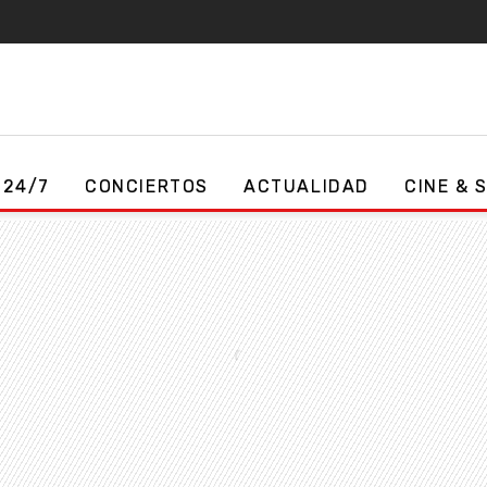
 24/7
CONCIERTOS
ACTUALIDAD
CINE & 