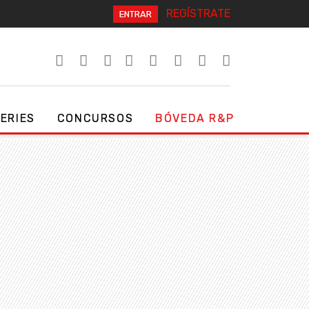
REGÍSTRATE
ENTRAR
SERIES
CONCURSOS
BÓVEDA R&P