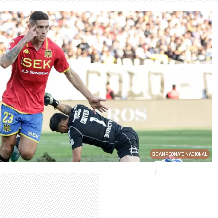
CAMPEONATO NACIONAL