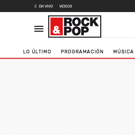
EN VIVO
VIDEOS
LO ÚLTIMO
PROGRAMACIÓN
MÚSICA