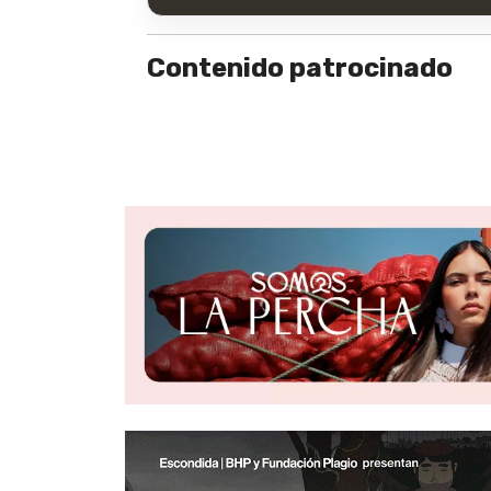
Contenido patrocinado