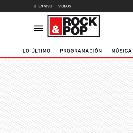
EN VIVO
VIDEOS
LO ÚLTIMO
PROGRAMACIÓN
MÚSICA