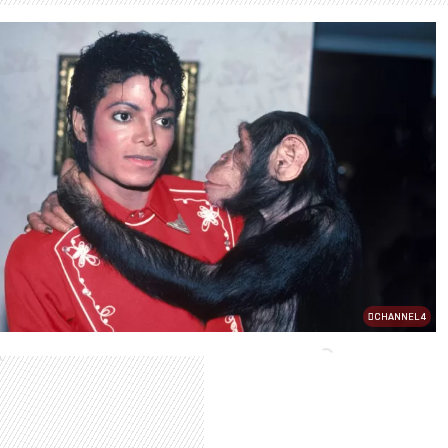
CHANNEL 4