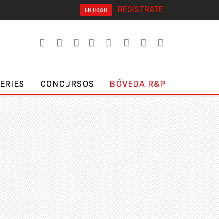
REGÍSTRATE
ENTRAR
SERIES
CONCURSOS
BÓVEDA R&P