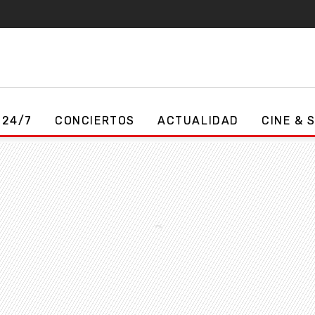
 24/7
CONCIERTOS
ACTUALIDAD
CINE & 