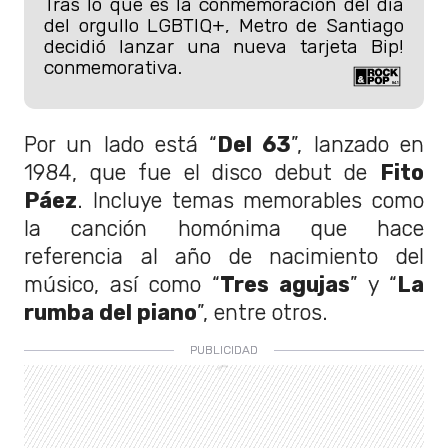
Tras lo que es la conmemoración del día
del orgullo LGBTIQ+, Metro de Santiago
decidió lanzar una nueva tarjeta Bip!
conmemorativa.
Por un lado está “
Del 63
”, lanzado en
1984, que fue el disco debut de
Fito
Páez
. Incluye temas memorables como
la canción homónima que hace
referencia al año de nacimiento del
músico, así como “
Tres agujas
” y “
La
rumba del piano
”, entre otros.