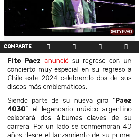
GETTY IMAGES
COMPARTE
Fito Paez
anunció
su regreso con un
concierto muy especial en su regreso a
Chile este 2024 celebrando dos de sus
discos más emblemáticos.
Siendo parte de su nueva gira “
Paez
4030
”, el legendario músico argentino
celebrará dos álbumes claves de su
carrera. Por un lado se conmemoran 40
años desde el lanzamiento de su primer