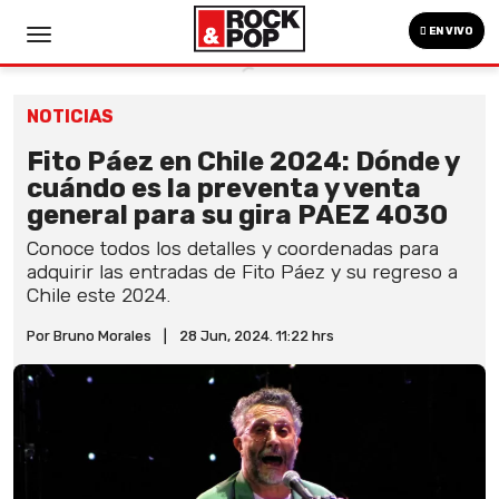
EN VIVO
NOTICIAS
Fito Páez en Chile 2024: Dónde y
cuándo es la preventa y venta
general para su gira PAEZ 4030
Conoce todos los detalles y coordenadas para
adquirir las entradas de Fito Páez y su regreso a
Chile este 2024.
Por Bruno Morales
|
28 Jun, 2024. 11:22 hrs