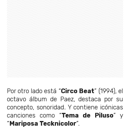
Por otro lado está “
Circo Beat
” (1994), el
octavo álbum de Paez, destaca por su
concepto, sonoridad. Y contiene icónicas
canciones como “
Tema de Piluso
” y
“
Mariposa Tecknicolor
”.