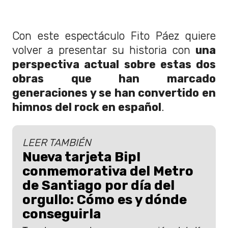
Con este espectáculo Fito Páez quiere
volver a presentar su historia con
una
perspectiva actual sobre estas dos
obras que han marcado
generaciones y se han convertido en
himnos del rock en español
.
LEER TAMBIÉN
Nueva tarjeta Bip!
conmemorativa del Metro
de Santiago por día del
orgullo: Cómo es y dónde
conseguirla