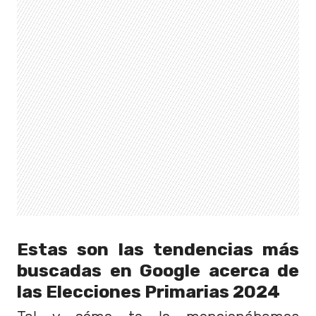
Estas son las tendencias más
buscadas en Google acerca de
las Elecciones Primarias 2024