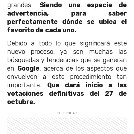
grandes.
Siendo una especie de
advertencia, para saber
perfectamente dónde se ubica el
favorito de cada uno.
Debido a todo lo que significará este
nuevo proceso, ya son muchas las
búsquedas y tendencias que se generan
en
Google
, acerca de los aspectos que
envuelven a este procedimiento tan
importante.
Que dará inicio a las
votaciones definitivas del 27 de
octubre.