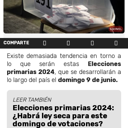
SERVEL
COMPARTE
Existe demasiada tendencia en torno a
lo que serán estas
Elecciones
primarias 2024
, que se desarrollarán a
lo largo del país el
domingo 9 de junio.
LEER TAMBIÉN
Elecciones primarias 2024:
¿Habrá ley seca para este
domingo de votaciones?