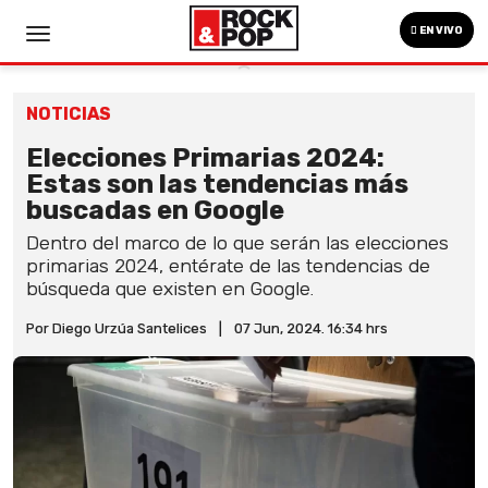
EN VIVO
NOTICIAS
Elecciones Primarias 2024:
Estas son las tendencias más
buscadas en Google
Dentro del marco de lo que serán las elecciones
primarias 2024, entérate de las tendencias de
búsqueda que existen en Google.
Por Diego Urzúa Santelices
|
07 Jun, 2024. 16:34 hrs