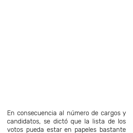
En consecuencia al número de cargos y
candidatos, se dictó que la lista de los
votos pueda estar en papeles bastante