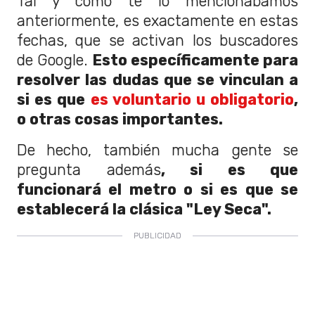
Tal y cómo te lo mencionábamos
anteriormente, es exactamente en estas
fechas, que se activan los buscadores
de Google.
Esto específicamente para
resolver las dudas que se vinculan a
si es que
es voluntario u obligatorio
,
o otras cosas importantes.
De hecho, también mucha gente se
pregunta además
, si es que
funcionará el metro o si es que se
establecerá la clásica "Ley Seca".