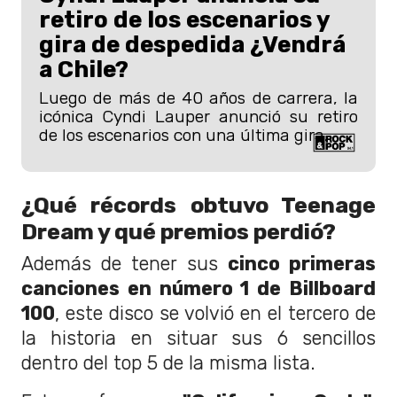
retiro de los escenarios y
gira de despedida ¿Vendrá
a Chile?
Luego de más de 40 años de carrera, la
icónica Cyndi Lauper anunció su retiro
de los escenarios con una última gira.
¿Qué récords obtuvo Teenage
Dream y qué premios perdió?
Además de tener sus
cinco primeras
canciones en número 1 de Billboard
100
, este disco se volvió en el tercero de
la historia en situar sus 6 sencillos
dentro del top 5 de la misma lista.