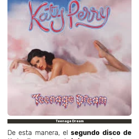
Teenage Dream
De esta manera, el
segundo disco de