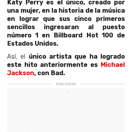
Katy Perry es el único, creado por
una mujer, en la historia de la música
en lograr que sus cinco primeros
sencillos ingresaran al puesto
número 1 en Billboard Hot 100 de
Estados Unidos.
Así, el
único artista que ha logrado
este hito anteriormente es
Michael
Jackson
, con Bad.