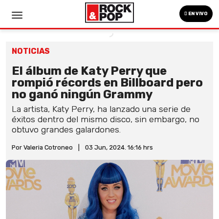
EN VIVO
NOTICIAS
El álbum de Katy Perry que
rompió récords en Billboard pero
no ganó ningún Grammy
La artista, Katy Perry, ha lanzado una serie de
éxitos dentro del mismo disco, sin embargo, no
obtuvo grandes galardones.
Por Valeria Cotroneo
|
03 Jun, 2024. 16:16 hrs