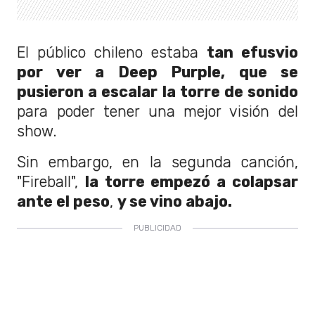
El público chileno estaba
tan efusvio
por ver a Deep Purple, que se
pusieron a escalar la torre de sonido
para poder tener una mejor visión del
show.
Sin embargo, en la segunda canción,
"Fireball",
la torre empezó a colapsar
ante el peso
,
y se vino abajo.