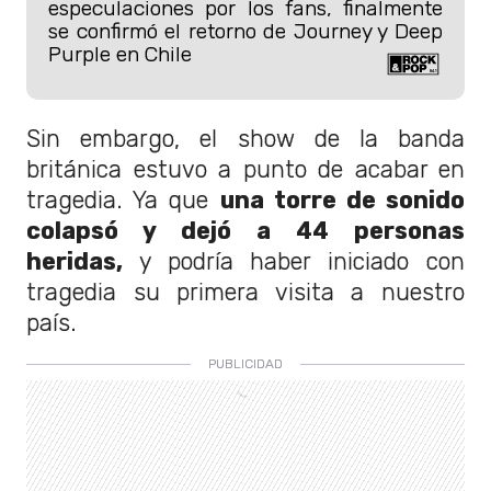
especulaciones por los fans, finalmente
se confirmó el retorno de Journey y Deep
Purple en Chile
Sin embargo, el show de la banda
británica estuvo a punto de acabar en
tragedia. Ya que
una torre de sonido
colapsó y dejó a 44 personas
heridas,
y podría haber iniciado con
tragedia su primera visita a nuestro
país.