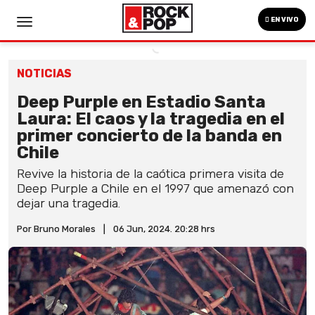
EN VIVO
NOTICIAS
Deep Purple en Estadio Santa
Laura: El caos y la tragedia en el
primer concierto de la banda en
Chile
Revive la historia de la caótica primera visita de
Deep Purple a Chile en el 1997 que amenazó con
dejar una tragedia.
Por Bruno Morales
|
06 Jun, 2024. 20:28 hrs