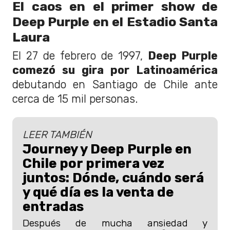
El caos en el primer show de
Deep Purple en el Estadio Santa
Laura
El 27 de febrero de 1997,
Deep Purple
comezó su gira por Latinoamérica
debutando en Santiago de Chile ante
cerca de 15 mil personas.
LEER TAMBIÉN
Journey y Deep Purple en
Chile por primera vez
juntos: Dónde, cuándo será
y qué día es la venta de
entradas
Después de mucha ansiedad y