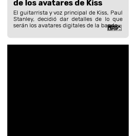
de los avatares de Kiss
El guitarrista y voz principal de Kiss, Paul
Stanley, decidió dar detalles de lo que
serán los avatares digitales de la banda.