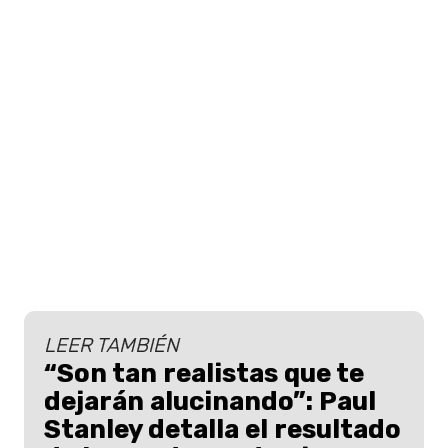
LEER TAMBIÉN
“Son tan realistas que te
dejarán alucinando”: Paul
Stanley detalla el resultado