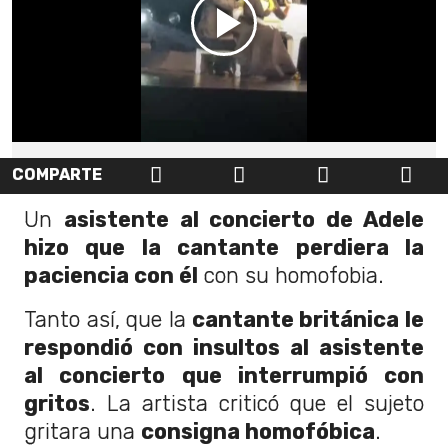
COMPARTE
Un
asistente al concierto de Adele
hizo que la cantante perdiera la
paciencia con él
con su homofobia.
Tanto así, que la
cantante británica le
respondió con insultos al asistente
al concierto que interrumpió con
gritos
. La artista criticó que el sujeto
gritara una
consigna homofóbica
.