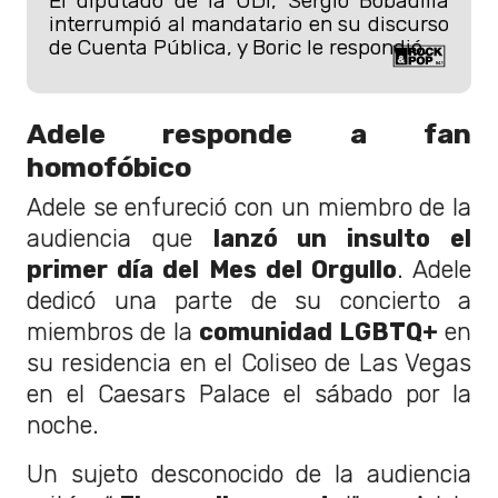
El diputado de la UDI, Sergio Bobadilla
interrumpió al mandatario en su discurso
de Cuenta Pública, y Boric le respondió.
Adele responde a fan
homofóbico
Adele se enfureció con un miembro de la
audiencia que
lanzó un insulto el
primer día del Mes del Orgullo
. Adele
dedicó una parte de su concierto a
miembros de la
comunidad LGBTQ+
en
su residencia en el Coliseo de Las Vegas
en el Caesars Palace el sábado por la
noche.
Un sujeto desconocido de la audiencia