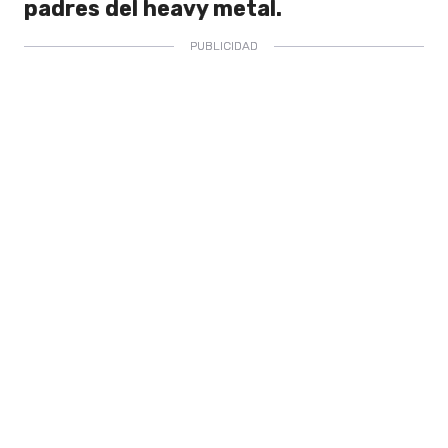
padres del heavy metal.