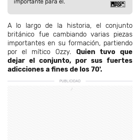
importante para él.
A lo largo de la historia, el conjunto
británico fue cambiando varias piezas
importantes en su formación, partiendo
por el mítico Ozzy.
Quien tuvo que
dejar el conjunto, por sus fuertes
adicciones a fines de los 70'.