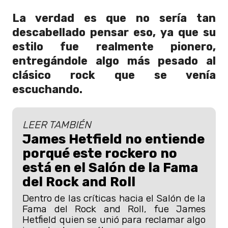
La verdad es que no sería tan
descabellado pensar eso, ya que su
estilo fue realmente pionero,
entregándole algo más pesado al
clásico rock que se venía
escuchando.
LEER TAMBIÉN
James Hetfield no entiende
porqué este rockero no
está en el Salón de la Fama
del Rock and Roll
Dentro de las críticas hacia el Salón de la
Fama del Rock and Roll, fue James
Hetfield quien se unió para reclamar algo