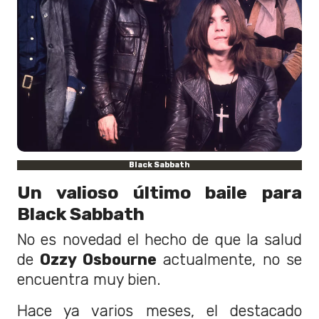
Black Sabbath
Un valioso último baile para
Black Sabbath
No es novedad el hecho de que la salud
de
Ozzy Osbourne
actualmente, no se
encuentra muy bien.
Hace ya varios meses, el destacado