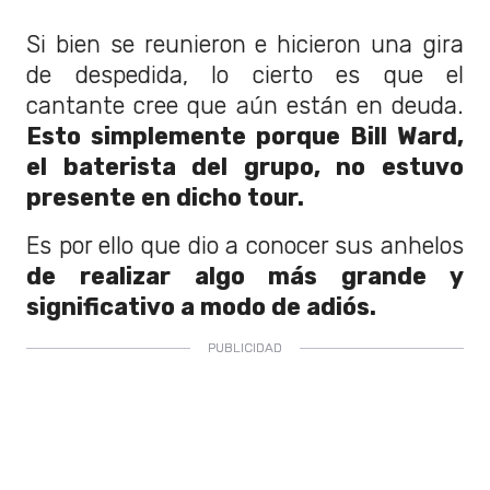
Si bien se reunieron e hicieron una gira
de despedida, lo cierto es que el
cantante cree que aún están en deuda.
Esto simplemente porque Bill Ward,
el baterista del grupo, no estuvo
presente en dicho tour.
Es por ello que dio a conocer sus anhelos
de realizar algo más grande y
significativo a modo de adiós.