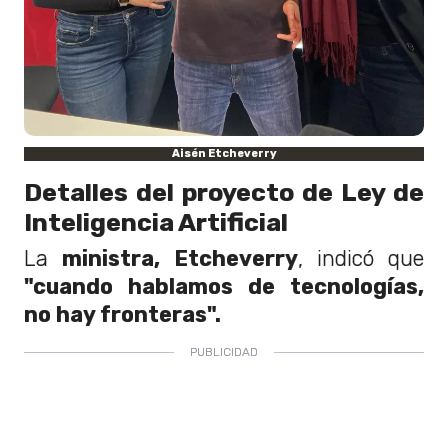
Aisén Etcheverry
Detalles del proyecto de Ley de
Inteligencia Artificial
La
ministra, Etcheverry
, indicó que
"cuando hablamos de tecnologías,
no hay fronteras".