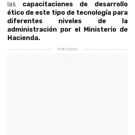
las
capacitaciones de desarrollo
ético de este tipo de tecnología para
diferentes niveles de la
administración por el Ministerio de
Hacienda.