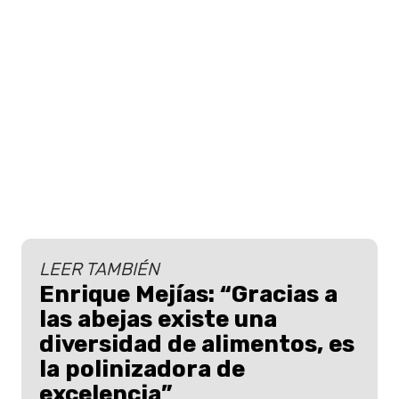
LEER TAMBIÉN
Enrique Mejías: “Gracias a
las abejas existe una
diversidad de alimentos, es
la polinizadora de
excelencia”