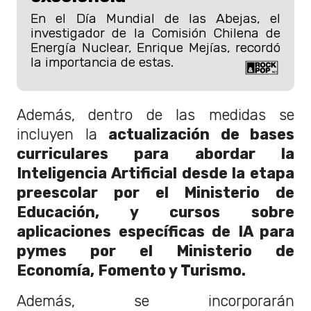
En el Día Mundial de las Abejas, el
investigador de la Comisión Chilena de
Energía Nuclear, Enrique Mejías, recordó
la importancia de estas.
Además, dentro de las medidas se
incluyen la
actualización de bases
curriculares para abordar la
Inteligencia Artificial desde la etapa
preescolar por el Ministerio de
Educación, y cursos sobre
aplicaciones específicas de IA para
pymes por el Ministerio de
Economía, Fomento y Turismo.
Además, se incorporarán