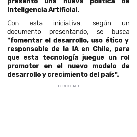
presentó una nueva política de
Inteligencia Artificial.
Con esta iniciativa, según un
documento presentando, se busca
"fomentar el desarrollo, uso ético y
responsable de la IA en Chile, para
que esta tecnología juegue un rol
promotor en el nuevo modelo de
desarrollo y crecimiento del país".