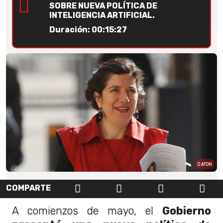
SOBRE NUEVA POLÍTICA DE
INTELIGENCIA ARTIFICIAL.
Duración: 00:15:27
ATON
COMPARTE
A comienzos de mayo, el
Gobierno