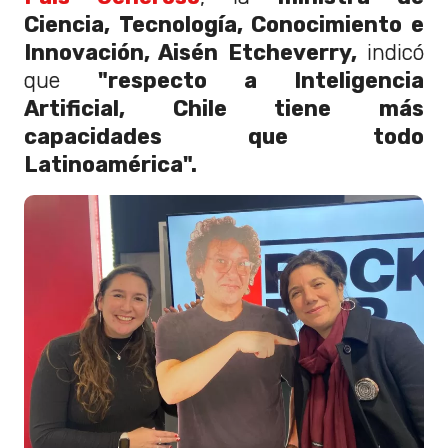
Ciencia, Tecnología, Conocimiento e
Innovación, Aisén Etcheverry,
indicó
que
"respecto a Inteligencia
Artificial, Chile tiene más
capacidades que todo
Latinoamérica".