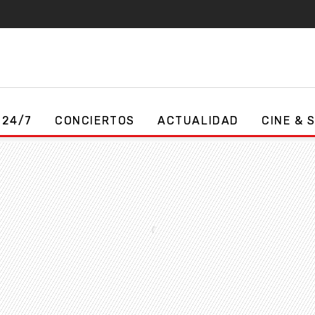
 24/7
CONCIERTOS
ACTUALIDAD
CINE & 