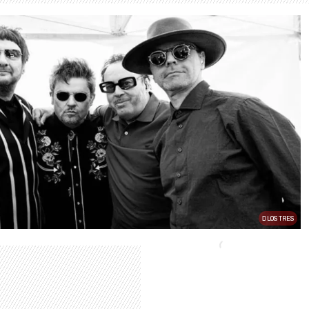
LOS TRES