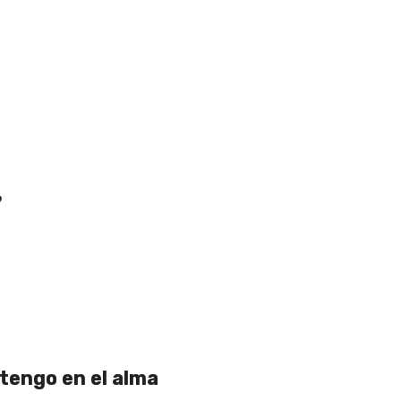
?
tengo en el alma