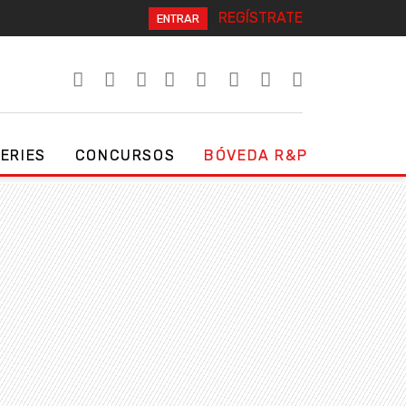
REGÍSTRATE
ENTRAR
SERIES
CONCURSOS
BÓVEDA R&P