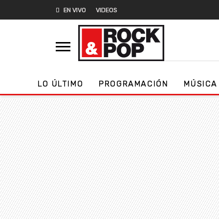
EN VIVO
VIDEOS
LO ÚLTIMO
PROGRAMACIÓN
MÚSICA