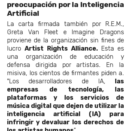
preocupación por la Inteligencia
Artificial
La carta firmada también por R.E.M.,
Greta Van Fleet e Imagine Dragons
proviene de la organización sin fines de
lucro
Artist Rights Alliance.
Esta es
una organización de educación y
defensa dirigida por artistas. En la
misiva, los cientos de firmantes piden a.
"Los desarrolladores de IA,
las
empresas de tecnología, las
plataformas y los servicios de
música digital que dejen de utilizar la
inteligencia artificial (IA) para
infringir y devaluar los derechos de
los artistas humanos
”.