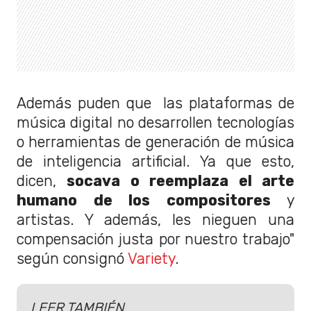
Además puden que las plataformas de
música digital no desarrollen tecnologías
o herramientas de generación de música
de inteligencia artificial. Ya que esto,
dicen,
socava o reemplaza el arte
humano de los compositores
y
artistas. Y además, les nieguen una
compensación justa por nuestro trabajo"
según consignó
Variety
.
LEER TAMBIÉN