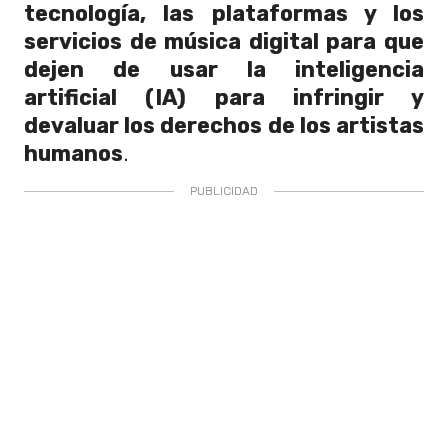
tecnología, las plataformas y los
servicios de música digital para que
dejen de usar la inteligencia
artificial (IA) para infringir y
devaluar los derechos de los artistas
humanos
.