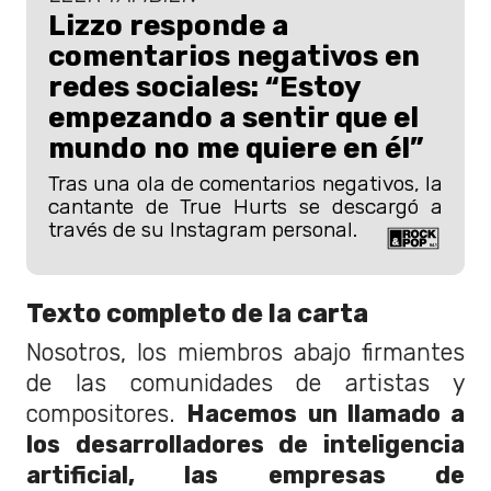
Lizzo responde a
comentarios negativos en
redes sociales: “Estoy
empezando a sentir que el
mundo no me quiere en él”
Tras una ola de comentarios negativos, la
cantante de True Hurts se descargó a
través de su Instagram personal.
Texto completo de la carta
Nosotros, los miembros abajo firmantes
de las comunidades de artistas y
compositores.
Hacemos un llamado a
los desarrolladores de inteligencia
artificial, las empresas de