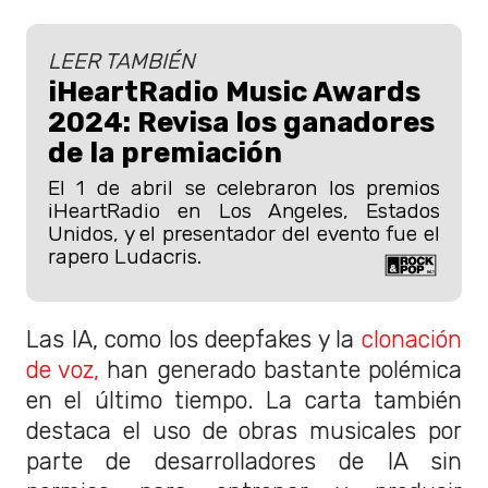
LEER TAMBIÉN
iHeartRadio Music Awards
2024: Revisa los ganadores
de la premiación
El 1 de abril se celebraron los premios
iHeartRadio en Los Angeles, Estados
Unidos, y el presentador del evento fue el
rapero Ludacris.
Las IA, como los deepfakes y la
clonación
de voz,
han generado bastante polémica
en el último tiempo. La carta también
destaca el uso de obras musicales por
parte de desarrolladores de IA sin