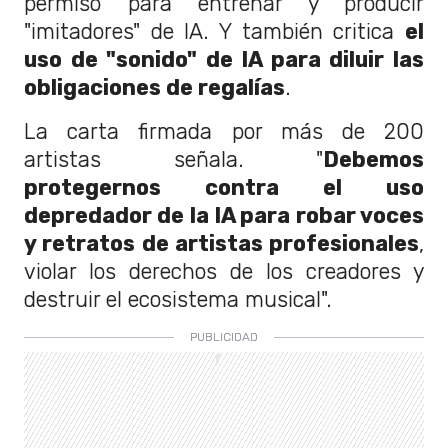
permiso para entrenar y producir
"imitadores" de IA. Y también critica
el
uso de "sonido" de IA para diluir las
obligaciones de regalías
.
La carta firmada por más de 200
artistas señala. "
Debemos
protegernos contra el uso
depredador de la IA para robar voces
y retratos de artistas profesionales
,
violar los derechos de los creadores y
destruir el ecosistema musical".