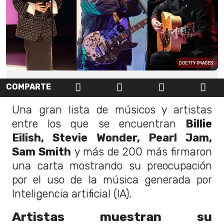
GETTY IMAGES
COMPARTE
Una gran lista de músicos y artistas
entre los que se encuentran
Billie
Eilish, Stevie Wonder, Pearl Jam,
Sam Smith
y más de 200 más firmaron
una carta mostrando su preocupación
por el uso de la música generada por
Inteligencia artificial (IA).
Artistas muestran su