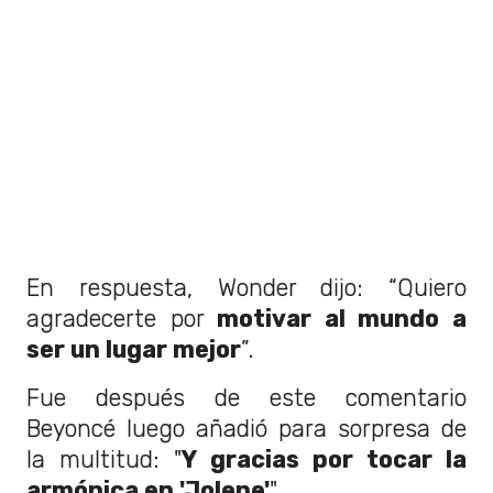
En respuesta, Wonder dijo: “Quiero
agradecerte por
motivar al mundo a
ser un lugar mejor
”.
Fue después de este comentario
Beyoncé luego añadió para sorpresa de
la multitud: "
Y gracias por tocar la
armónica en 'Jolene'
".