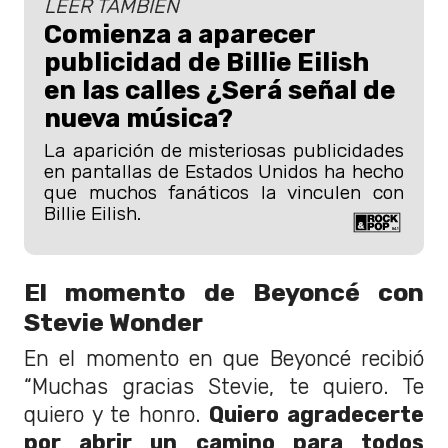
LEER TAMBIÉN
Comienza a aparecer
publicidad de Billie Eilish
en las calles ¿Será señal de
nueva música?
La aparición de misteriosas publicidades
en pantallas de Estados Unidos ha hecho
que muchos fanáticos la vinculen con
Billie Eilish.
El momento de Beyoncé con
Stevie Wonder
En el momento en que Beyoncé recibió
“Muchas gracias Stevie, te quiero. Te
quiero y te honro.
Quiero agradecerte
por abrir un camino para todos