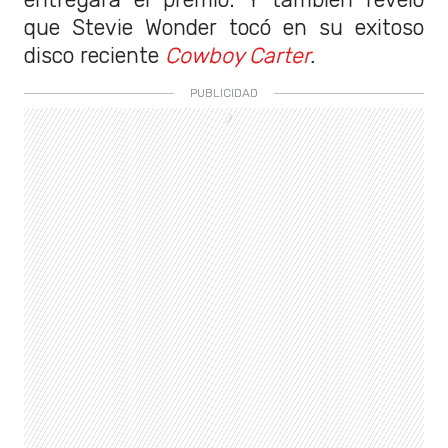
que Stevie Wonder tocó en su exitoso
disco reciente
Cowboy Carter
.