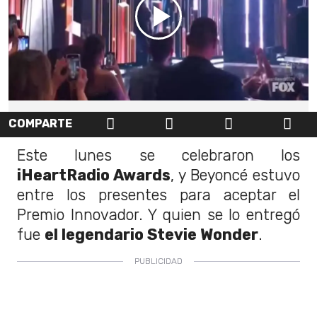
COMPARTE
Este lunes se celebraron los
iHeartRadio Awards
, y Beyoncé estuvo
entre los presentes para aceptar el
Premio Innovador. Y quien se lo entregó
fue
el legendario Stevie Wonder
.