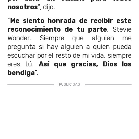
nosotros
”, dijo.
“
Me siento honrada de recibir este
reconocimiento de tu parte
, Stevie
Wonder. Siempre que alguien me
pregunta si hay alguien a quien pueda
escuchar por el resto de mi vida, siempre
eres tú.
Así que gracias, Dios los
bendiga
”.