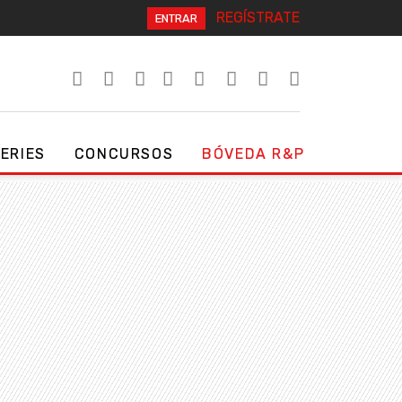
REGÍSTRATE
ENTRAR
SERIES
CONCURSOS
BÓVEDA R&P