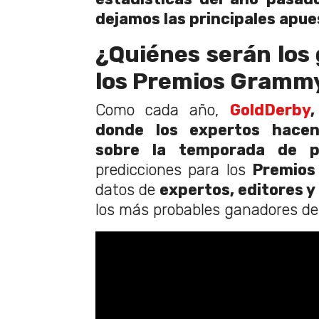
dejamos las principales apue
¿Quiénes serán los
los Premios Gramm
Como cada año,
GoldDerby
,
donde los expertos hacen
sobre la temporada de p
predicciones para los
Premios
datos de
expertos, editores y
los más probables ganadores de