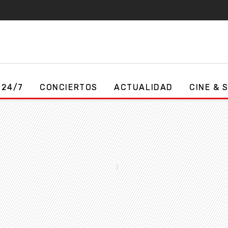
 24/7
CONCIERTOS
ACTUALIDAD
CINE & 