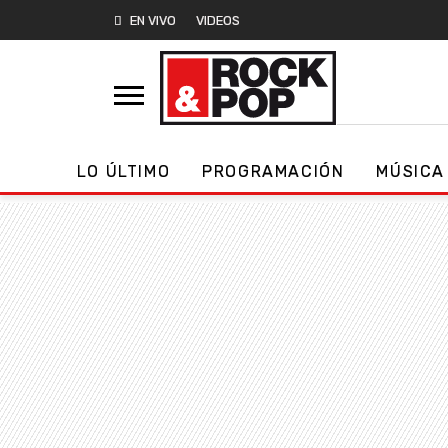
EN VIVO
VIDEOS
LO ÚLTIMO
PROGRAMACIÓN
MÚSICA