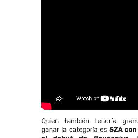
Quien también tendría grand
ganar la categoría es
SZA con