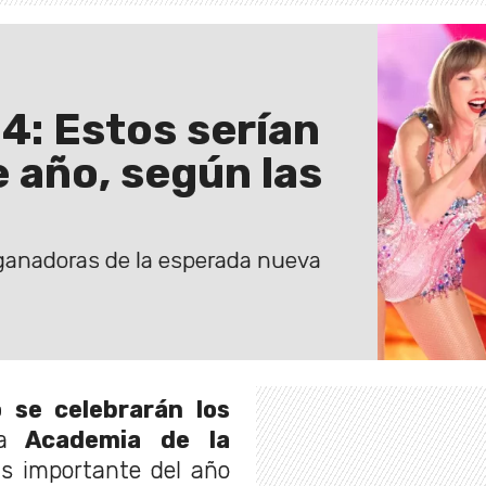
: Estos serían
 año, según las
 ganadoras de la esperada nueva
 se celebrarán los
a
Academia de la
s importante del año