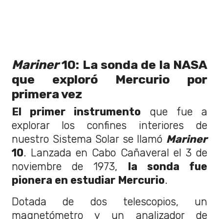
Mariner
10: La sonda de la NASA
que exploró Mercurio por
primera vez
El primer instrumento
que fue a
explorar los confines interiores de
nuestro Sistema Solar se llamó
Mariner
10
. Lanzada en Cabo Cañaveral el 3 de
noviembre de 1973,
la sonda fue
pionera en estudiar Mercurio
.
Dotada de dos telescopios, un
magnetómetro y un analizador de