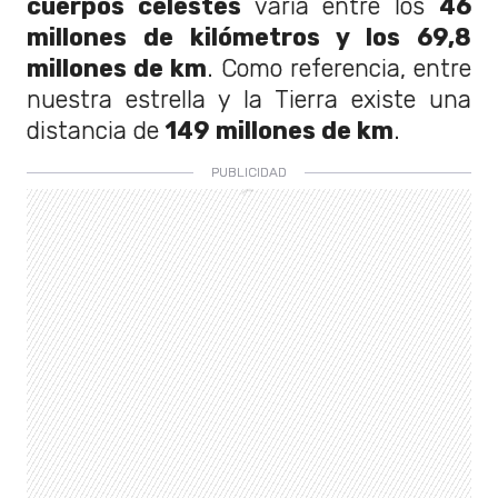
cuerpos celestes
varía entre los
46
millones de kilómetros y los 69,8
millones de km
. Como referencia, entre
nuestra estrella y la Tierra existe una
distancia de
149 millones de km
.