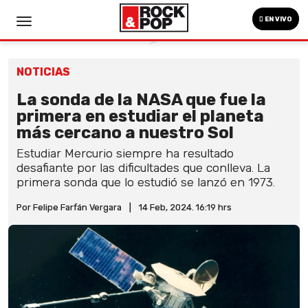
EN VIVO
NOTICIAS
La sonda de la NASA que fue la
primera en estudiar el planeta
más cercano a nuestro Sol
Estudiar Mercurio siempre ha resultado
desafiante por las dificultades que conlleva. La
primera sonda que lo estudió se lanzó en 1973.
Por Felipe Farfán Vergara
|
14 Feb, 2024. 16:19 hrs