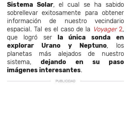
Sistema Solar
, el cual se ha sabido
sobrellevar exitosamente para obtener
información de nuestro vecindario
espacial. Tal es el caso de la
Voyager
2
,
que logró ser
la única sonda en
explorar Urano y Neptuno
, los
planetas más alejados de nuestro
sistema,
dejando en su paso
imágenes interesantes
.