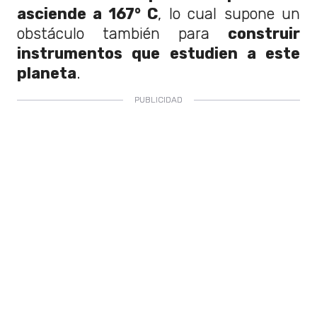
asciende a 167° C
, lo cual supone un
obstáculo también para
construir
instrumentos que estudien a este
planeta
.