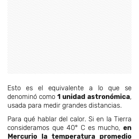
Esto es el equivalente a lo que se
denominó como
1 unidad astronómica
,
usada para medir grandes distancias.
Para qué hablar del calor. Si en la Tierra
consideramos que 40° C es mucho,
en
Mercurio la temperatura promedio