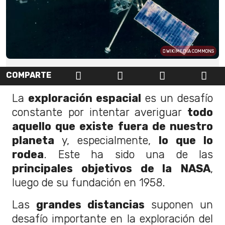
WIKIMEDIA COMMONS
COMPARTE
La
exploración espacial
es un desafío
constante por intentar averiguar
todo
aquello que existe fuera de nuestro
planeta
y, especialmente,
lo que lo
rodea
. Este ha sido una de las
principales objetivos de la NASA
,
luego de su fundación en 1958.
Las
grandes distancias
suponen un
desafío importante en la exploración del