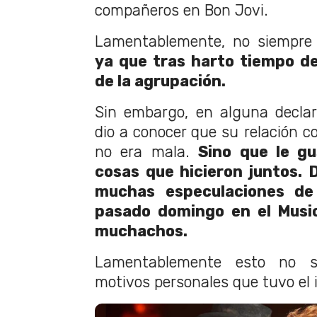
compañeros en Bon Jovi.
Lamentablemente, no siempre 
ya que tras harto tiempo de 
de la agrupación.
Sin embargo, en alguna declar
dio a conocer que su relación 
no era mala.
Sino que le gu
cosas que hicieron juntos. 
muchas especulaciones de 
pasado domingo en el Music
muchachos.
Lamentablemente esto no s
motivos personales que tuvo el 