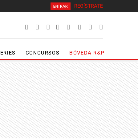
REGÍSTRATE
ENTRAR
SERIES
CONCURSOS
BÓVEDA R&P