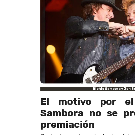
Richie Sambora y Jon B
El motivo por el
Sambora no se pr
premiación