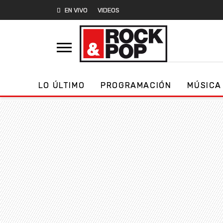
EN VIVO
VIDEOS
LO ÚLTIMO
PROGRAMACIÓN
MÚSICA