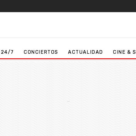
 24/7
CONCIERTOS
ACTUALIDAD
CINE & 