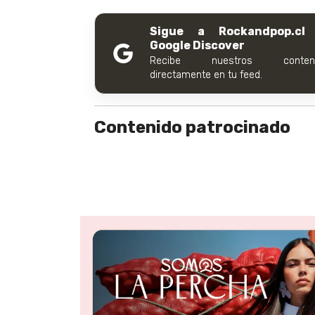
Sigue a Rockandpop.cl
Google Discover
Recibe nuestros conteni
directamente en tu feed.
Contenido patrocinado