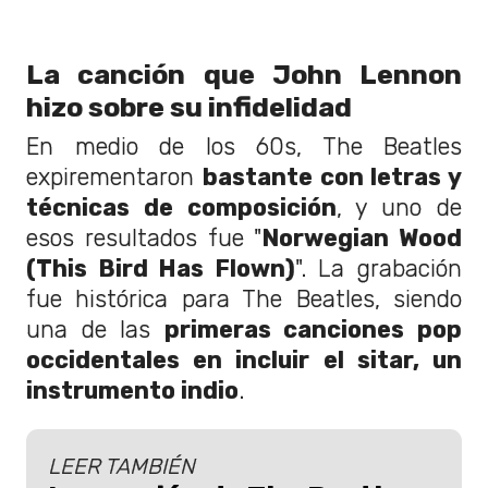
La canción que John Lennon
hizo sobre su infidelidad
En medio de los 60s, The Beatles
expirementaron
bastante con letras y
técnicas de composición
, y uno de
esos resultados fue "
Norwegian Wood
(This Bird Has Flown)
". La grabación
fue histórica para The Beatles, siendo
una de las
primeras canciones pop
occidentales en incluir el sitar, un
instrumento indio
.
LEER TAMBIÉN