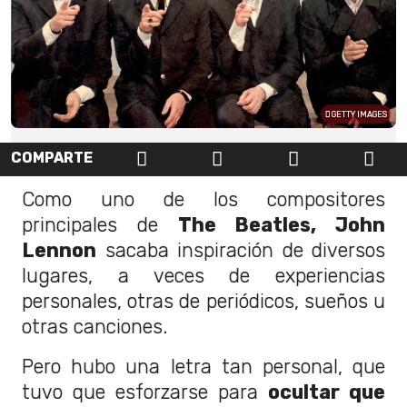
GETTY IMAGES
COMPARTE
Como uno de los compositores
principales de
The Beatles, John
Lennon
sacaba inspiración de diversos
lugares, a veces de experiencias
personales, otras de periódicos, sueños u
otras canciones.
Pero hubo una letra tan personal, que
tuvo que esforzarse para
ocultar que