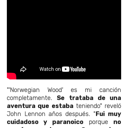
"'Norwegian Wood' es mi canción
completamente.
Se trataba de una
aventura que estaba
teniendo" reveló
John Lennon años después. "
Fui muy
cuidadoso y paranoico
porque
no