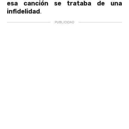
esa canción se trataba de una
infidelidad
.