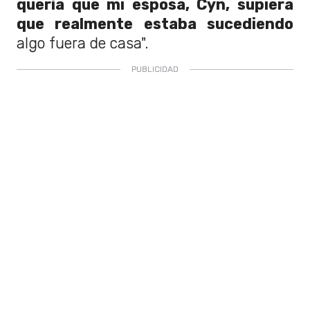
quería que mi esposa, Cyn, supiera
que realmente estaba sucediendo
algo fuera de casa".