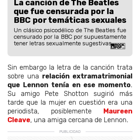
La canción de The Beatles
que fue censurada por la
BBC por temáticas sexuales
Un clásico psicodélico de The Beatles fue
censurado por la BBC por supuestamente
tener letras sexualmente sugestivas.
Sin embargo la letra de la canción trata
sobre una
relación extramatrimonial
que Lennon tenía en ese momento
.
Su amigo Pete Shotton sugirió más
tarde que la mujer en cuestión era una
periodista, posiblemente
Maureen
Cleave
, una amiga cercana de Lennon.