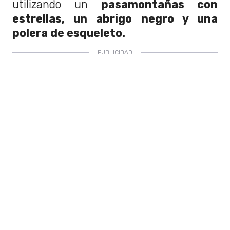
utilizando un
pasamontañas con
estrellas, un abrigo negro y una
polera de esqueleto.