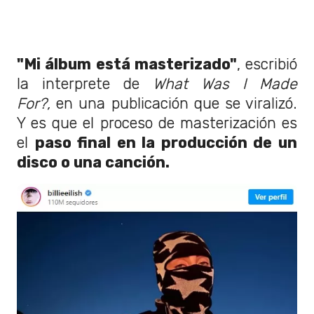
"Mi álbum está masterizado"
, escribió
la interprete de
What Was I Made
For?,
en una publicación que se viralizó.
Y es que el proceso de masterización es
el
paso final en la producción de un
disco o una canción.