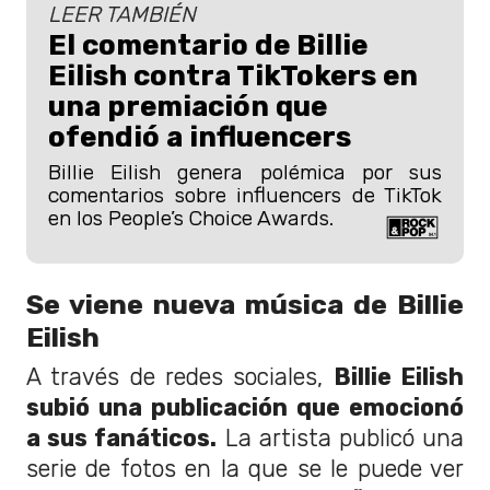
LEER TAMBIÉN
El comentario de Billie
Eilish contra TikTokers en
una premiación que
ofendió a influencers
Billie Eilish genera polémica por sus
comentarios sobre influencers de TikTok
en los People’s Choice Awards.
Se viene nueva música de Billie
Eilish
A través de redes sociales,
Billie Eilish
subió una publicación que emocionó
a sus fanáticos.
La artista publicó una
serie de fotos en la que se le puede ver