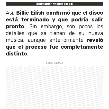
Billie Eilish en Instagram
Así,
Billie Eilish confirmó que el disco
está terminado y que podría salir
pronto
. Sin embargo, son pocos los
detalles que se tienen de su nueva
música, aunque anteriormente
reveló
que el proceso fue completamente
distinto
.