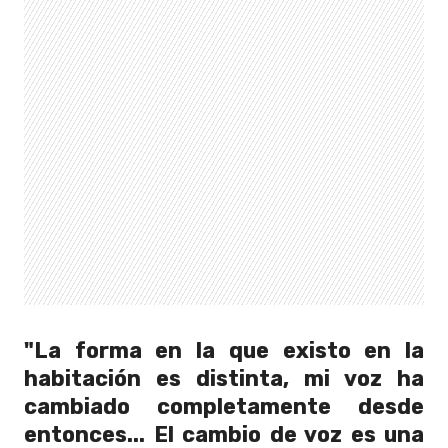
"La forma en la que existo en la
habitación es distinta, mi voz ha
cambiado completamente desde
entonces... El cambio de voz es una