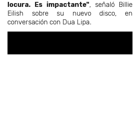
locura. Es impactante"
, señaló Billie
Eilish sobre su nuevo disco, en
conversación con Dua Lipa.