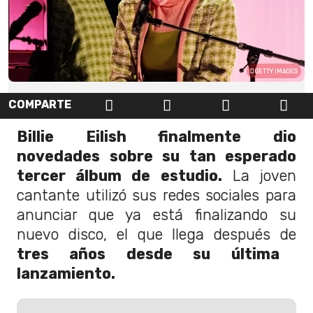
GETTY IMAGES
COMPARTE
Billie Eilish finalmente dio
novedades sobre su tan esperado
tercer álbum de estudio.
La joven
cantante utilizó sus redes sociales para
anunciar que ya está finalizando su
nuevo disco, el que llega después de
tres años desde su última
lanzamiento.